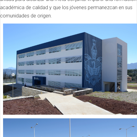
académica de calidad y que los jóvenes permanezcan en sus
comunidades de origen.