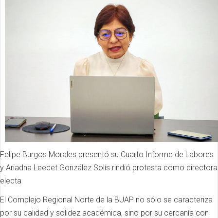
Felipe Burgos Morales presentó su Cuarto Informe de Labores
y Ariadna Leecet González Solís rindió protesta como directora
electa
El Complejo Regional Norte de la BUAP no sólo se caracteriza
por su calidad y solidez académica, sino por su cercanía con