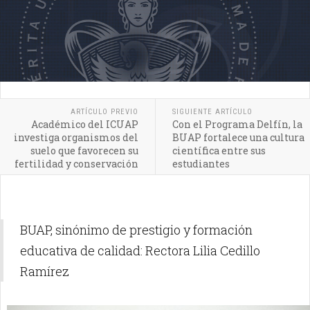
ARTÍCULO PREVIO
SIGUIENTE ARTÍCULO
Académico del ICUAP
Con el Programa Delfín, la
investiga organismos del
BUAP fortalece una cultura
suelo que favorecen su
científica entre sus
fertilidad y conservación
estudiantes
BUAP, sinónimo de prestigio y formación
educativa de calidad: Rectora Lilia Cedillo
Ramírez