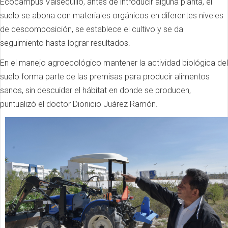
Ecocampus Valsequillo, antes de introducir alguna planta, el
suelo se abona con materiales orgánicos en diferentes niveles
de descomposición, se establece el cultivo y se da
seguimiento hasta lograr resultados.
En el manejo agroecológico mantener la actividad biológica del
suelo forma parte de las premisas para producir alimentos
sanos, sin descuidar el hábitat en donde se producen,
puntualizó el doctor Dionicio Juárez Ramón.