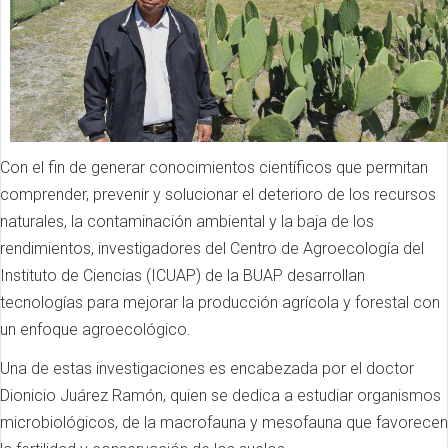
Con el fin de generar conocimientos científicos que permitan
comprender, prevenir y solucionar el deterioro de los recursos
naturales, la contaminación ambiental y la baja de los
rendimientos, investigadores del Centro de Agroecología del
Instituto de Ciencias (ICUAP) de la BUAP desarrollan
tecnologías para mejorar la producción agrícola y forestal con
un enfoque agroecológico.
Una de estas investigaciones es encabezada por el doctor
Dionicio Juárez Ramón, quien se dedica a estudiar organismos
microbiológicos, de la macrofauna y mesofauna que favorecen