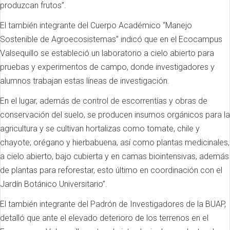
produzcan frutos”.
El también integrante del Cuerpo Académico “Manejo
Sostenible de Agroecosistemas” indicó que en el Ecocampus
Valsequillo se estableció un laboratorio a cielo abierto para
pruebas y experimentos de campo, donde investigadores y
alumnos trabajan estas líneas de investigación.
En el lugar, además de control de escorrentías y obras de
conservación del suelo, se producen insumos orgánicos para la
agricultura y se cultivan hortalizas como tomate, chile y
chayote; orégano y hierbabuena, así como plantas medicinales,
a cielo abierto, bajo cubierta y en camas biointensivas, además
de plantas para reforestar, esto último en coordinación con el
Jardín Botánico Universitario”.
El también integrante del Padrón de Investigadores de la BUAP,
detalló que ante el elevado deterioro de los terrenos en el