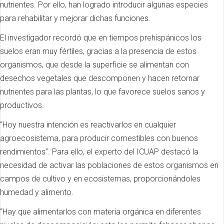
nutrientes. Por ello, han logrado introducir algunas especies
para rehabilitar y mejorar dichas funciones.
El investigador recordó que en tiempos prehispánicos los
suelos eran muy fértiles, gracias a la presencia de estos
organismos, que desde la superficie se alimentan con
desechos vegetales que descomponen y hacen retornar
nutrientes para las plantas, lo que favorece suelos sanos y
productivos.
“Hoy nuestra intención es reactivarlos en cualquier
agroecosistema, para producir comestibles con buenos
rendimientos”. Para ello, el experto del ICUAP destacó la
necesidad de activar las poblaciones de estos organismos en
campos de cultivo y en ecosistemas, proporcionándoles
humedad y alimento.
“Hay que alimentarlos con materia orgánica en diferentes