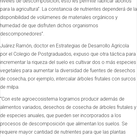
niveles de descomposición; esto les permite fabricar abonos
para la agricultura”. La constancia de nutrientes dependerá de la
disponibilidad de volúmenes de materiales orgánicos y
humedad de que disfruten dichos organismos
descomponedores”.
Juárez Ramón, doctor en Estrategias de Desarrollo Agrícola
por el Colegio de Postgraduados, expuso que otra táctica para
incrementar la riqueza del suelo es cultivar dos o más especies
vegetales para aumentar la diversidad de fuentes de desechos
de cosecha, por ejemplo, intercalar árboles frutales con surcos
de milpa.
“Con este agroecosistema logramos producir además de
alimentos variados, desechos de cosecha de árboles frutales y
de especies anuales, que pueden ser incorporados a los
procesos de descomposición que alimentan los suelos. Se
requiere mayor cantidad de nutrientes para que las plantas