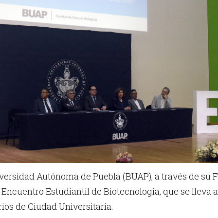
ersidad Autónoma de Puebla (BUAP), a través de su Fa
Encuentro Estudiantil de Biotecnología, que se lleva a c
os de Ciudad Universitaria.