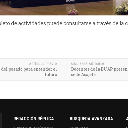
leto de actividades puede consultarse a través de la 
ARTÍCULO PREVIO
SIGUIENTE ARTÍCULO
 del pasado para entender el
Docentes de la BUAP present
futuro
sede Acajete
REDACCIÓN RÉPLICA
BUSQUEDA AVANZADA