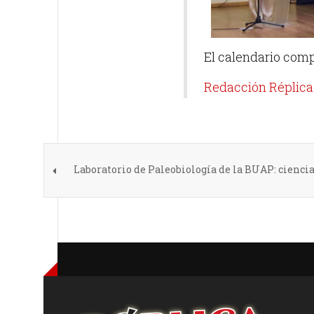
El calendario comp
Redacción Réplica
Laboratorio de Paleobiología de la BUAP: ciencia