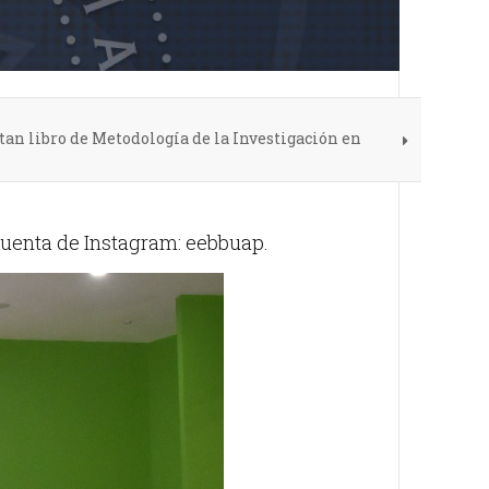
an libro de Metodología de la Investigación en
cuenta de Instagram: eebbuap.