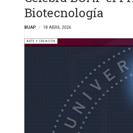
Biotecnología
BUAP
18 ABRIL 2026
ARTE Y CREACIÓN