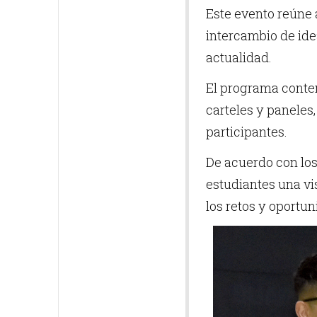
Este evento reúne 
intercambio de ide
actualidad.
El programa contem
carteles y paneles
participantes.
De acuerdo con los 
estudiantes una vi
los retos y oportun