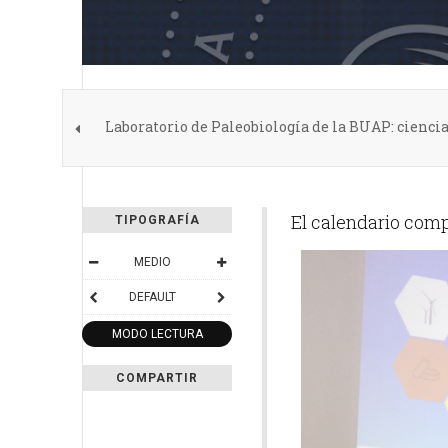
Laboratorio de Paleobiología de la BUAP: ciencia
El calendario comp
TIPOGRAFÍA
MEDIO
DEFAULT
MODO LECTURA
COMPARTIR