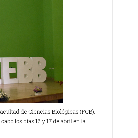
cultad de Ciencias Biológicas (FCB),
abo los días 16 y 17 de abril en la