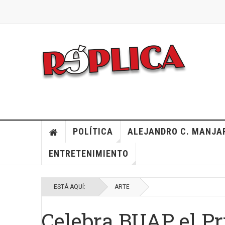
POLÍTICA
ALEJANDRO C. MANJA
ENTRETENIMIENTO
ESTÁ AQUÍ:
ARTE
Celebra BUAP el Pr