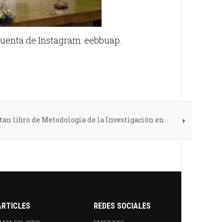
cuenta de Instagram: eebbuap.
an libro de Metodología de la Investigación en
ARTICLES
REDES SOCIALES