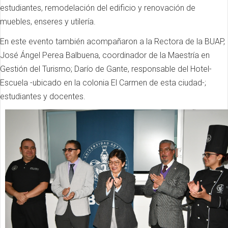
estudiantes, remodelación del edificio y renovación de
muebles, enseres y utilería.
En este evento también acompañaron a la Rectora de la BUAP,
José Ángel Perea Balbuena, coordinador de la Maestría en
Gestión del Turismo; Darío de Gante, responsable del Hotel-
Escuela -ubicado en la colonia El Carmen de esta ciudad-;
estudiantes y docentes.