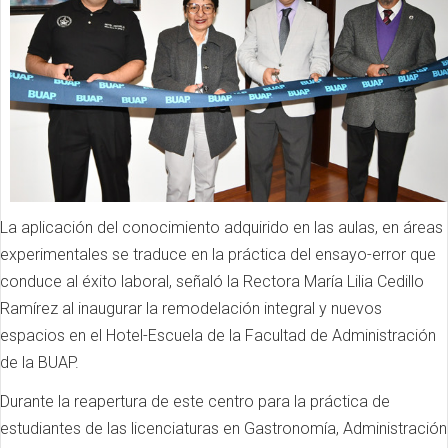
La aplicación del conocimiento adquirido en las aulas, en áreas
experimentales se traduce en la práctica del ensayo-error que
conduce al éxito laboral, señaló la Rectora María Lilia Cedillo
Ramírez al inaugurar la remodelación integral y nuevos
espacios en el Hotel-Escuela de la Facultad de Administración
de la BUAP.
Durante la reapertura de este centro para la práctica de
estudiantes de las licenciaturas en Gastronomía, Administración