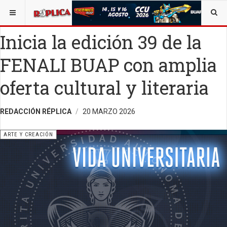
ESTÁ AQUÍ:
ARTE
Inicia la edición 39 de la
FENALI BUAP con amplia
oferta cultural y literaria
REDACCIÓN RÉPLICA
20 MARZO 2026
ARTE Y CREACIÓN