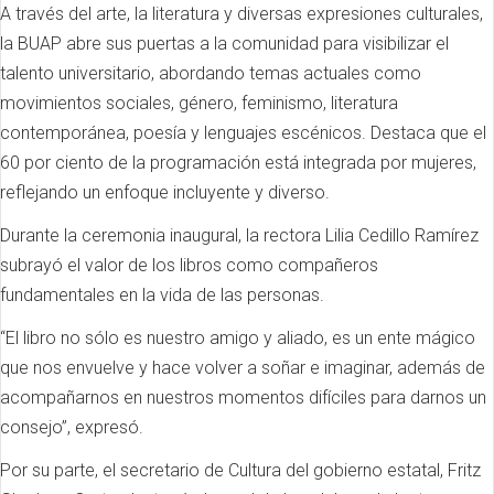
A través del arte, la literatura y diversas expresiones culturales,
la BUAP abre sus puertas a la comunidad para visibilizar el
talento universitario, abordando temas actuales como
movimientos sociales, género, feminismo, literatura
contemporánea, poesía y lenguajes escénicos. Destaca que el
60 por ciento de la programación está integrada por mujeres,
reflejando un enfoque incluyente y diverso.
Durante la ceremonia inaugural, la rectora Lilia Cedillo Ramírez
subrayó el valor de los libros como compañeros
fundamentales en la vida de las personas.
“El libro no sólo es nuestro amigo y aliado, es un ente mágico
que nos envuelve y hace volver a soñar e imaginar, además de
acompañarnos en nuestros momentos difíciles para darnos un
consejo”, expresó.
Por su parte, el secretario de Cultura del gobierno estatal, Fritz