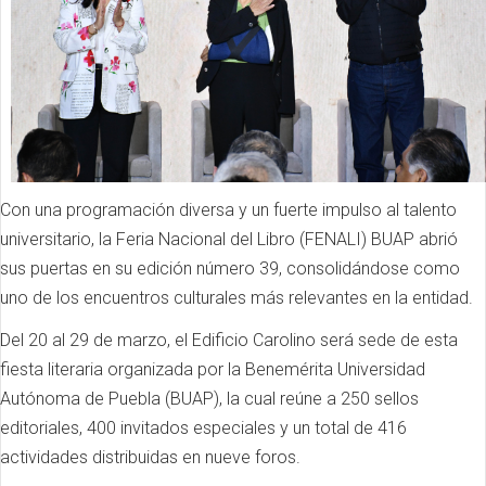
Con una programación diversa y un fuerte impulso al talento
universitario, la Feria Nacional del Libro (FENALI) BUAP abrió
sus puertas en su edición número 39, consolidándose como
uno de los encuentros culturales más relevantes en la entidad.
Del 20 al 29 de marzo, el Edificio Carolino será sede de esta
fiesta literaria organizada por la Benemérita Universidad
Autónoma de Puebla (BUAP), la cual reúne a 250 sellos
editoriales, 400 invitados especiales y un total de 416
actividades distribuidas en nueve foros.