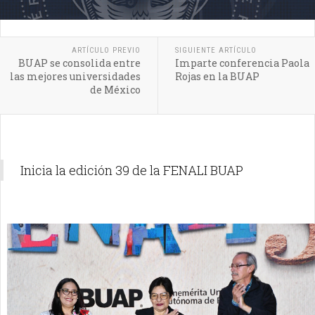
ARTÍCULO PREVIO
SIGUIENTE ARTÍCULO
BUAP se consolida entre
Imparte conferencia Paola
las mejores universidades
Rojas en la BUAP
de México
Inicia la edición 39 de la FENALI BUAP