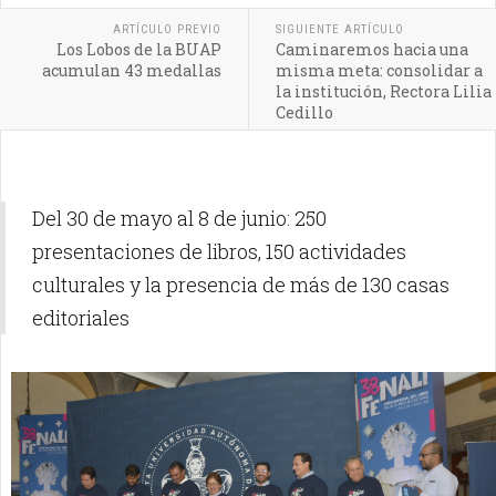
ARTÍCULO PREVIO
SIGUIENTE ARTÍCULO
Los Lobos de la BUAP
Caminaremos hacia una
acumulan 43 medallas
misma meta: consolidar a
la institución, Rectora Lilia
Cedillo
Del 30 de mayo al 8 de junio: 250
presentaciones de libros, 150 actividades
culturales y la presencia de más de 130 casas
editoriales