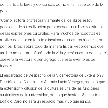
conciertos, talleres y concursos, como el tan esperado de k-
pop.
“Como lectora, profesora y amante de los libros estoy
pendiente de su realización para conseguir un libro y disfrutar
de las expresiones culturales. Para muchos de nosotros es
motivo de estar en familia e inculcar en nuestros hijos el amor
por los libros, sobre todo de manera física. Recordemos que
un libro nos acompañará toda la vida y será nuestro consejero”,
aseveró la Rectora, quien agregó que este evento es pet
friendly.
El encargado de Despacho de la Vicerrectoría de Extensión y
Difusión de la Cultura, Luis Antonio Lucio Venegas, recalcó que
la extensión y difusión de la cultura es una de las funciones
sustantivas de la universidad, por lo que hasta el 8 de junio el
Edificio Carolino será un espacio más vivo que nunca.