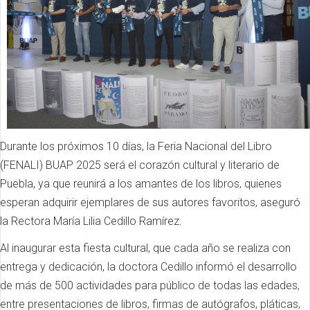
Durante los próximos 10 días, la Feria Nacional del Libro
(FENALI) BUAP 2025 será el corazón cultural y literario de
Puebla, ya que reunirá a los amantes de los libros, quienes
esperan adquirir ejemplares de sus autores favoritos, aseguró
la Rectora María Lilia Cedillo Ramírez.
Al inaugurar esta fiesta cultural, que cada año se realiza con
entrega y dedicación, la doctora Cedillo informó el desarrollo
de más de 500 actividades para público de todas las edades,
entre presentaciones de libros, firmas de autógrafos, pláticas,