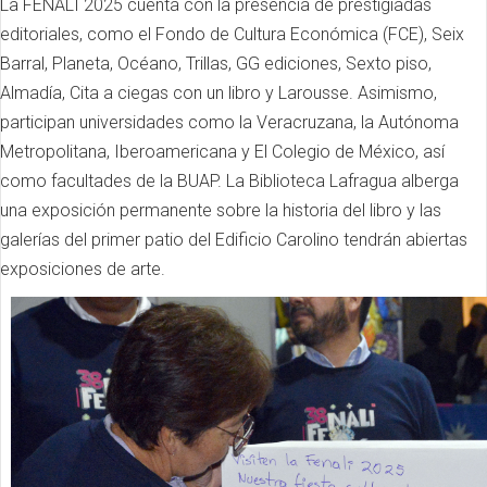
La FENALI 2025 cuenta con la presencia de prestigiadas
editoriales, como el Fondo de Cultura Económica (FCE), Seix
Barral, Planeta, Océano, Trillas, GG ediciones, Sexto piso,
Almadía, Cita a ciegas con un libro y Larousse. Asimismo,
participan universidades como la Veracruzana, la Autónoma
Metropolitana, Iberoamericana y El Colegio de México, así
como facultades de la BUAP. La Biblioteca Lafragua alberga
una exposición permanente sobre la historia del libro y las
galerías del primer patio del Edificio Carolino tendrán abiertas
exposiciones de arte.