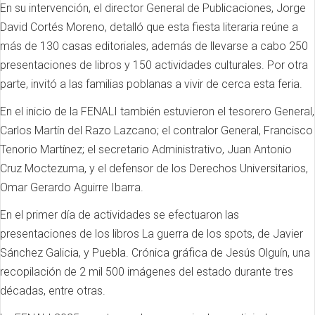
En su intervención, el director General de Publicaciones, Jorge
David Cortés Moreno, detalló que esta fiesta literaria reúne a
más de 130 casas editoriales, además de llevarse a cabo 250
presentaciones de libros y 150 actividades culturales. Por otra
parte, invitó a las familias poblanas a vivir de cerca esta feria.
En el inicio de la FENALI también estuvieron el tesorero General,
Carlos Martín del Razo Lazcano; el contralor General, Francisco
Tenorio Martínez; el secretario Administrativo, Juan Antonio
Cruz Moctezuma, y el defensor de los Derechos Universitarios,
Omar Gerardo Aguirre Ibarra.
En el primer día de actividades se efectuaron las
presentaciones de los libros La guerra de los spots, de Javier
Sánchez Galicia, y Puebla. Crónica gráfica de Jesús Olguín, una
recopilación de 2 mil 500 imágenes del estado durante tres
décadas, entre otras.