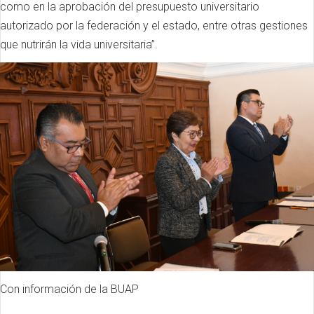
como en la aprobación del presupuesto universitario
autorizado por la federación y el estado, entre otras gestiones
que nutrirán la vida universitaria”.
Con información de la BUAP