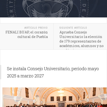
ARTÍCULO PREVIO
SIGUIENTE ARTÍCULO
FENALI BUAP, el corazón
Aprueba Consejo
cultural de Puebla
Universitario la elección
de 179 representantes de
académicos, alumnos y no
académicos
Se instala Consejo Universitario, periodo mayo
2025 a marzo 2027