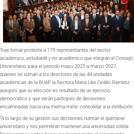
Tras tomar protesta a 179 representantes del sector
académico, estudiantil y no académico que integran el Consejo
Universitario, para el periodo mayo 2025 a marzo 2027,
quienes se suman a los directores de las 44 unidades
académicas de la BUAP, la Rectora María Lilia Cedillo Ramírez
aseguró que su elección es resultado de un ejercicio
democrático y que serán partícipes de decisiones
encaminadas hacia una misma meta: consolidar a la institución.
“A lo largo de su gestión sus decisiones nutrirán el quehacer
universitario y nos permitirán mantener una universidad sólida.