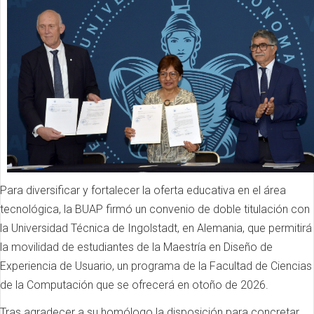
Para diversificar y fortalecer la oferta educativa en el área
tecnológica, la BUAP firmó un convenio de doble titulación con
la Universidad Técnica de Ingolstadt, en Alemania, que permitirá
la movilidad de estudiantes de la Maestría en Diseño de
Experiencia de Usuario, un programa de la Facultad de Ciencias
de la Computación que se ofrecerá en otoño de 2026.
Tras agradecer a su homólogo la disposición para concretar