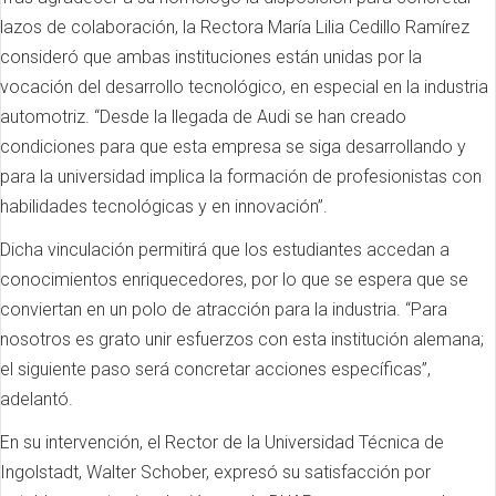
lazos de colaboración, la Rectora María Lilia Cedillo Ramírez
consideró que ambas instituciones están unidas por la
vocación del desarrollo tecnológico, en especial en la industria
automotriz. “Desde la llegada de Audi se han creado
condiciones para que esta empresa se siga desarrollando y
para la universidad implica la formación de profesionistas con
habilidades tecnológicas y en innovación”.
Dicha vinculación permitirá que los estudiantes accedan a
conocimientos enriquecedores, por lo que se espera que se
conviertan en un polo de atracción para la industria. “Para
nosotros es grato unir esfuerzos con esta institución alemana;
el siguiente paso será concretar acciones específicas”,
adelantó.
En su intervención, el Rector de la Universidad Técnica de
Ingolstadt, Walter Schober, expresó su satisfacción por