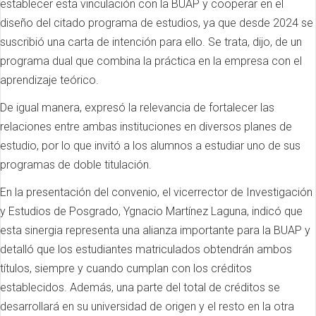
establecer esta vinculación con la BUAP y cooperar en el
diseño del citado programa de estudios, ya que desde 2024 se
suscribió una carta de intención para ello. Se trata, dijo, de un
programa dual que combina la práctica en la empresa con el
aprendizaje teórico.
De igual manera, expresó la relevancia de fortalecer las
relaciones entre ambas instituciones en diversos planes de
estudio, por lo que invitó a los alumnos a estudiar uno de sus
programas de doble titulación.
En la presentación del convenio, el vicerrector de Investigación
y Estudios de Posgrado, Ygnacio Martínez Laguna, indicó que
esta sinergia representa una alianza importante para la BUAP y
detalló que los estudiantes matriculados obtendrán ambos
títulos, siempre y cuando cumplan con los créditos
establecidos. Además, una parte del total de créditos se
desarrollará en su universidad de origen y el resto en la otra