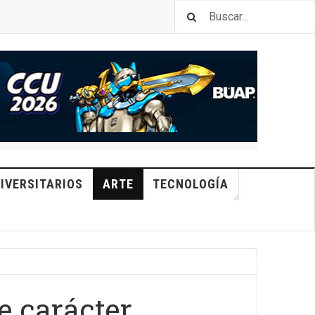
IVERSITARIOS
ARTE
TECNOLOGÍA
e carácter