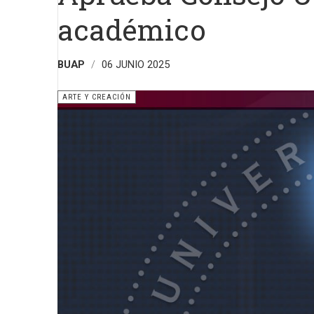
académico
BUAP
06 JUNIO 2025
ARTE Y CREACIÓN