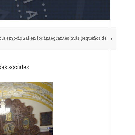
cia emocional en los integrantes más pequeños de
das sociales