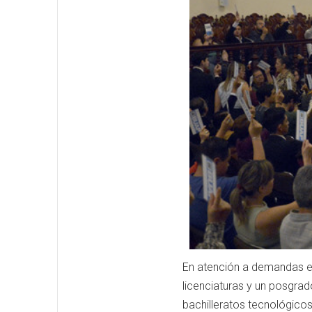
En atención a demandas es
licenciaturas y un posgrad
bachilleratos tecnológicos