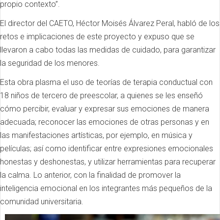
propio contexto”.
El director del CAETO, Héctor Moisés Álvarez Peral, habló de los
retos e implicaciones de este proyecto y expuso que se
llevaron a cabo todas las medidas de cuidado, para garantizar
la seguridad de los menores.
Esta obra plasma el uso de teorías de terapia conductual con
18 niños de tercero de preescolar, a quienes se les enseñó
cómo percibir, evaluar y expresar sus emociones de manera
adecuada; reconocer las emociones de otras personas y en
las manifestaciones artísticas, por ejemplo, en música y
películas; así como identificar entre expresiones emocionales
honestas y deshonestas, y utilizar herramientas para recuperar
la calma. Lo anterior, con la finalidad de promover la
inteligencia emocional en los integrantes más pequeños de la
comunidad universitaria.