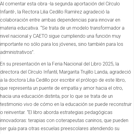
Al comentar esta obra -la segunda aportación del Círculo
Infantil-, la Rectora Lilia Cedillo Ramírez agradeció la
colaboración entre ambas dependencias para innovar en
materia educativa. “Se trata de un modelo transformador a
nivel nacional y CAETO sigue cumpliendo una función muy
importante no sólo para los jóvenes, sino también para los
administrativos”.
En su presentación en la Feria Nacional del Libro 2025, la
directora del Círculo Infantil, Margarita Trujillo Landa, agradeció
a la doctora Lilia Cedillo por escribir el prólogo de este libro,
que representa un puente de empatía y amor hacia el otro,
hacia una educación distinta, por lo que se trata de un
testimonio vivo de cómo en la educación se puede reconstruir
o reinventar. “El libro aborda estrategias pedagógicas
innovadoras: terapias con coterapeutas caninos, que pueden
ser guía para otras escuelas preescolares atendiendo su