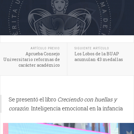
ARTÍCULO PREVIO
SIGUIENTE ARTÍCULO
Aprueba Consejo
Los Lobos de la BUAP
Universitario reformas de
acumulan 43 medallas
carácter académico
Se presentó el libro
Creciendo con huellas y
corazón
. Inteligencia emocional en la infancia