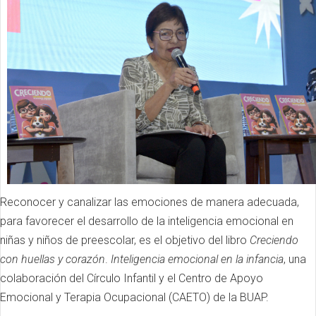
Reconocer y canalizar las emociones de manera adecuada,
para favorecer el desarrollo de la inteligencia emocional en
niñas y niños de preescolar, es el objetivo del libro
Creciendo
con huellas y corazón
.
Inteligencia emocional en la infancia
, una
colaboración del Círculo Infantil y el Centro de Apoyo
Emocional y Terapia Ocupacional (CAETO) de la BUAP.