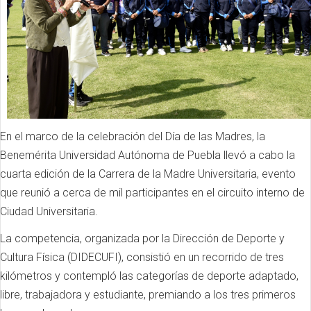
En el marco de la celebración del Día de las Madres, la
Benemérita Universidad Autónoma de Puebla llevó a cabo la
cuarta edición de la Carrera de la Madre Universitaria, evento
que reunió a cerca de mil participantes en el circuito interno de
Ciudad Universitaria.
La competencia, organizada por la Dirección de Deporte y
Cultura Física (DIDECUFI), consistió en un recorrido de tres
kilómetros y contempló las categorías de deporte adaptado,
libre, trabajadora y estudiante, premiando a los tres primeros