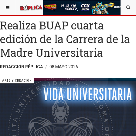
ESTÁ AQUÍ:
ARTE
Realiza BUAP cuarta
edición de la Carrera de la
Madre Universitaria
REDACCIÓN RÉPLICA
08 MAYO 2026
ARTE Y CREACIÓN