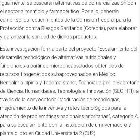
Igualmente, se buscarán alternativas de comercialización con
el sector alimenticio y farmacéutico. Por ello, deberán
cumplirse los requerimientos de la Comisión Federal para la
Protección contra Riesgos Sanitarios (Cofepris), para elaborar
y garantizar la sanidad de dichos productos.
Esta investigación forma parte del proyecto “Escalamiento del
desarrollo tecnológico de alternativas nutricionales y
funcionales a partir de microencapsulados obtenidos de
recursos fitogenéticos subaprovechados en México:
Renealmia alpinia y Tecoma stans”, financiado por la Secretaría
de Ciencia, Humanidades, Tecnología e Innovación (SECIHTI), a
través de la convocatoria “Maduración de tecnologías,
mejoramiento de la inventiva y retos tecnológicos para la
atención de problemáticas nacionales prioritarias”, categoría A,
para su escalamiento con la instalación de un invernadero y
planta piloto en Ciudad Universitaria 2 (CU2).