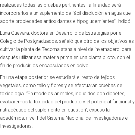
realizadas todas las pruebas pertinentes, la finalidad será
incorporarlos a un suplemento de fácil disolución en agua que
aporte propiedades antioxidantes e hipoglucemiantes”, indicó.
Luna Guevara, doctora en Desarrollo de Estrategias por el
Colegio de Postgraduados, señaló que otro de los objetivos es
cultivar la planta de Tecoma stans a nivel de invernadero, para
después utilizar esa materia prima en una planta piloto, con el
fin de producir los encapsulados en polvo.
En una etapa posterior, se estudiará el resto de tejidos
vegetales, como tallo y flores y se efectuarán pruebas de
toxicología. “En modelos animales, inducidos con diabetes,
evaluaremos la toxicidad del producto y el potencial funcional y
nutracéutico del suplemento en cuestión”, expuso la
académica, nivel I del Sistema Nacional de Investigadoras e
Investigadores.