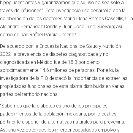
hipoglucemiantes y garantizamos que su uso no sea sólo a
través de infusiones”. Esta investigación se desarrolló con la
colaboración de los doctores María Elena Ramos Cassellis, Lilia
Alejandra Hernández Conde y Juan José Luna Guevara; así
como de Jair Rafael García Jiménez.
De acuerdo con la Encuesta Nacional de Salud y Nutrición
2022, la prevalencia de diabetes diagnosticada y no
diagnosticada en México fue de 18.3 por ciento,
aproximadamente 14.6 millones de personas. Por ello, la
investigadora de la FIQ destacó la importancia de extraer las
propiedades funcionales de esta planta distribuida en varias
partes del territorio nacional.
“Sabemos que la diabetes es uno de los principales
padecimientos de la población mexicana, por lo cual es
pertinente disponer de alternativas naturales para prevenirla.
Así, una vez obtenidos los microencapsulados en polvo y