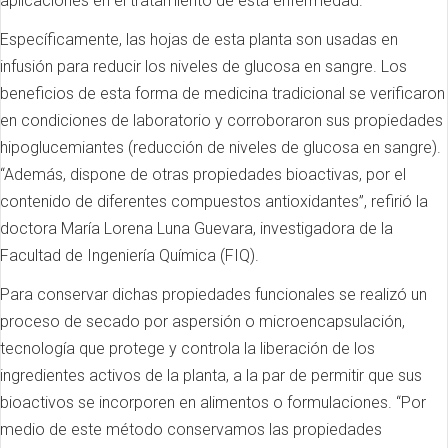
aplicaciones en el tratamiento de esta enfermedad.
Específicamente, las hojas de esta planta son usadas en
infusión para reducir los niveles de glucosa en sangre. Los
beneficios de esta forma de medicina tradicional se verificaron
en condiciones de laboratorio y corroboraron sus propiedades
hipoglucemiantes (reducción de niveles de glucosa en sangre).
“Además, dispone de otras propiedades bioactivas, por el
contenido de diferentes compuestos antioxidantes”, refirió la
doctora María Lorena Luna Guevara, investigadora de la
Facultad de Ingeniería Química (FIQ).
Para conservar dichas propiedades funcionales se realizó un
proceso de secado por aspersión o microencapsulación,
tecnología que protege y controla la liberación de los
ingredientes activos de la planta, a la par de permitir que sus
bioactivos se incorporen en alimentos o formulaciones. “Por
medio de este método conservamos las propiedades