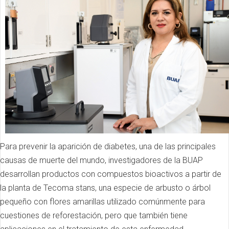
Para prevenir la aparición de diabetes, una de las principales
causas de muerte del mundo, investigadores de la BUAP
desarrollan productos con compuestos bioactivos a partir de
la planta de Tecoma stans, una especie de arbusto o árbol
pequeño con flores amarillas utilizado comúnmente para
cuestiones de reforestación, pero que también tiene