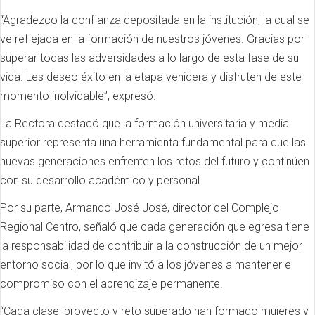
“Agradezco la confianza depositada en la institución, la cual se
ve reflejada en la formación de nuestros jóvenes. Gracias por
superar todas las adversidades a lo largo de esta fase de su
vida. Les deseo éxito en la etapa venidera y disfruten de este
momento inolvidable”, expresó.
La Rectora destacó que la formación universitaria y media
superior representa una herramienta fundamental para que las
nuevas generaciones enfrenten los retos del futuro y continúen
con su desarrollo académico y personal.
Por su parte, Armando José José, director del Complejo
Regional Centro, señaló que cada generación que egresa tiene
la responsabilidad de contribuir a la construcción de un mejor
entorno social, por lo que invitó a los jóvenes a mantener el
compromiso con el aprendizaje permanente.
“Cada clase, proyecto y reto superado han formado mujeres y