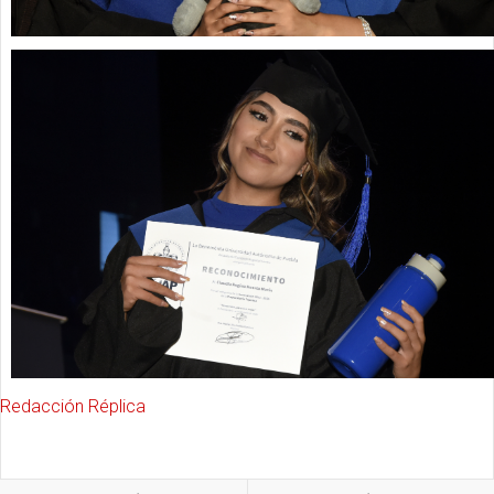
Redacción Réplica