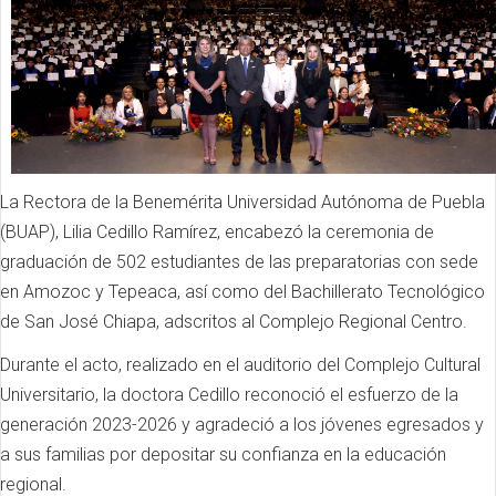
La Rectora de la Benemérita Universidad Autónoma de Puebla
(BUAP), Lilia Cedillo Ramírez, encabezó la ceremonia de
graduación de 502 estudiantes de las preparatorias con sede
en Amozoc y Tepeaca, así como del Bachillerato Tecnológico
de San José Chiapa, adscritos al Complejo Regional Centro.
Durante el acto, realizado en el auditorio del Complejo Cultural
Universitario, la doctora Cedillo reconoció el esfuerzo de la
generación 2023-2026 y agradeció a los jóvenes egresados y
a sus familias por depositar su confianza en la educación
regional.