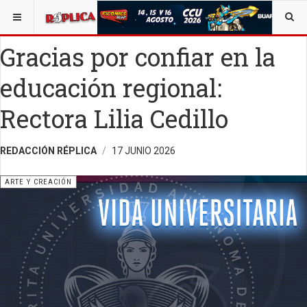
ESTÁ AQUÍ:
ARTE
Gracias por confiar en la
educación regional:
Rectora Lilia Cedillo
REDACCIÓN RÉPLICA
17 JUNIO 2026
ARTE Y CREACIÓN