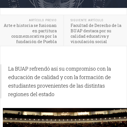
ARTÍCULO PREVIO
SIGUIENTE ARTÍCULO
Arte e historia se fusionan
Facultad de Derecho de la
en partitura
BUAP destaca por su
conmemorativa por la
calidad educativa y
fundación de Puebla
vinculación social
La BUAP refrendó así su compromiso con la
educación de calidad y con la formación de
estudiantes provenientes de las distintas
regiones del estado