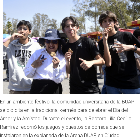
En un ambiente festivo, la comunidad universitaria de la BUAP
se dio cita en la tradicional kermés para celebrar el Día del
Amor y la Amistad. Durante el evento, la Rectora Lilia Cedillo
Ramírez recorrió los juegos y puestos de comida que se
instalaron en la explanada de la Arena BUAP, en Ciudad