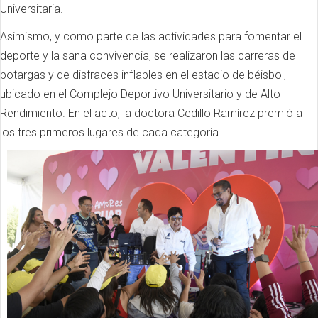
Universitaria.
Asimismo, y como parte de las actividades para fomentar el
deporte y la sana convivencia, se realizaron las carreras de
botargas y de disfraces inflables en el estadio de béisbol,
ubicado en el Complejo Deportivo Universitario y de Alto
Rendimiento. En el acto, la doctora Cedillo Ramírez premió a
los tres primeros lugares de cada categoría.