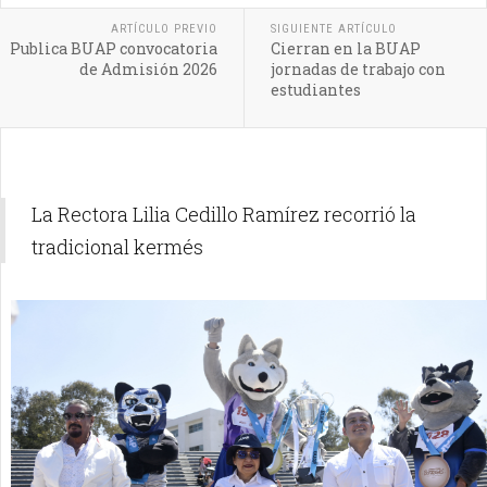
ARTÍCULO PREVIO
SIGUIENTE ARTÍCULO
Publica BUAP convocatoria
Cierran en la BUAP
de Admisión 2026
jornadas de trabajo con
estudiantes
La Rectora Lilia Cedillo Ramírez recorrió la
tradicional kermés