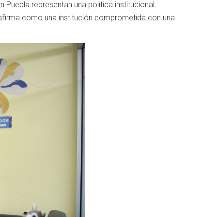
 Puebla representan una política institucional
eafirma como una institución comprometida con una