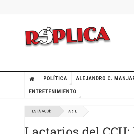
POLÍTICA
ALEJANDRO C. MANJA
ENTRETENIMIENTO
ESTÁ AQUÍ:
ARTE
Lactarios del CCU: