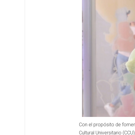
Con el propósito de foment
Cultural Universitario (C