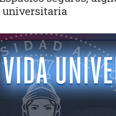
universitaria