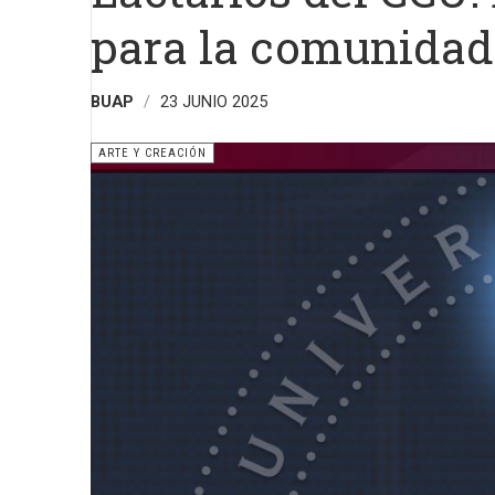
para la comunidad 
BUAP
23 JUNIO 2025
ARTE Y CREACIÓN