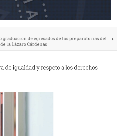
o graduación de egresados de las preparatorias del
de la Lázaro Cárdenas
a de igualdad y respeto a los derechos