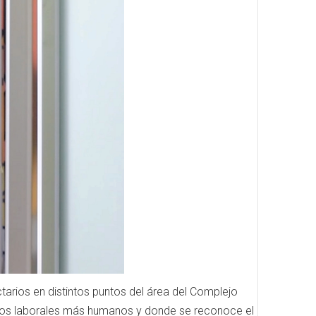
tarios en distintos puntos del área del Complejo
ornos laborales más humanos y donde se reconoce el