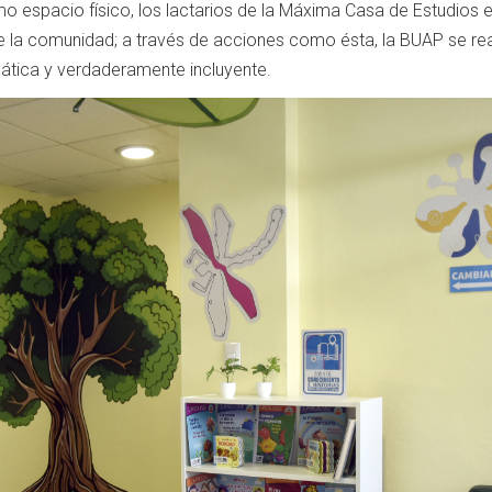
o espacio físico, los lactarios de la Máxima Casa de Estudios en
de la comunidad; a través de acciones como ésta, la BUAP se r
pática y verdaderamente incluyente.