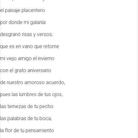
el paisaje placentero
por donde mi galanía
desgranó risas y versos;
que es en vano que retorne
mi viejo amigo el invierno
con el grato aniversario
de nuestro amoroso acuerdo,
pues las lumbres de tus ojos,
las ternezas de tu pecho
las palabras de tu boca,
la flor de tu pensamiento