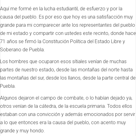
Aquí me formé en la lucha estudiantil, de esfuerzo y por la
causa del pueblo. Es por eso que hoy es una satisfacción muy
grande para mi comparecer ante los representantes del pueblo
de mi estado y compartir con ustedes este recinto, donde hace
71 años se firmó la Constitución Política del Estado Libre y
Soberano de Puebla.
Los hombres que ocuparon esos sítiales venían de muchas
partes de nuestro estado, desde las montañas del norte hasta
las montañas del sur, desde los llanos, desde la parte central de
Puebla.
Algunos dejaron el campo de combate, o lo habían dejado ya,
otros venían de la cátedra, de la escuela primaria. Todos ellos
estaban con una convicción y además emocionados por servir
a lo que entonces era la causa del pueblo, con acento muy
grande y muy hondo.