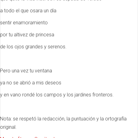
a todo el que osara un día
sentir enamoramiento
por tu altivez de princesa
de los ojos grandes y serenos.
Pero una vez tu ventana
ya no se abrió a mis deseos
y en vano rondé los campos y los jardines fronteros.
Nota: se respetó la redacción, la puntuación y la ortografía
original.