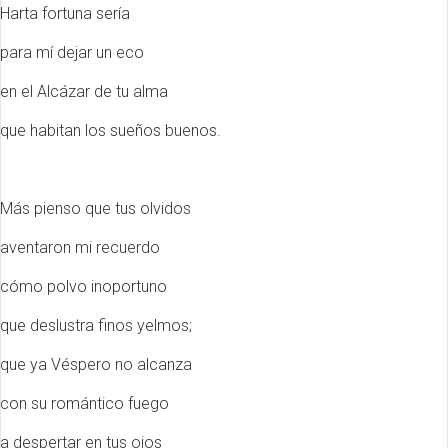
Harta fortuna sería
para mí dejar un eco
en el Alcázar de tu alma
que habitan los sueños buenos.
Más pienso que tus olvidos
aventaron mi recuerdo
cómo polvo inoportuno
que deslustra finos yelmos;
que ya Véspero no alcanza
con su romántico fuego
a despertar en tus ojos