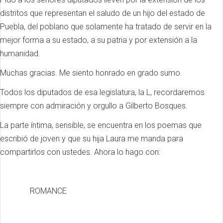
distritos que representan el saludo de un hijo del estado de
Puebla, del poblano que solamente ha tratado de servir en la
mejor forma a su estado, a su patria y por extensión a la
humanidad.
Muchas gracias. Me siento honrado en grado sumo.
Todos los diputados de esa legislatura, la L, recordaremos
siempre con admiración y orgullo a Gilberto Bosques.
La parte íntima, sensible, se encuentra en los poemas que
escribió de joven y que su hija Laura me manda para
compartirlos con ustedes. Ahora lo hago con:
ROMANCE