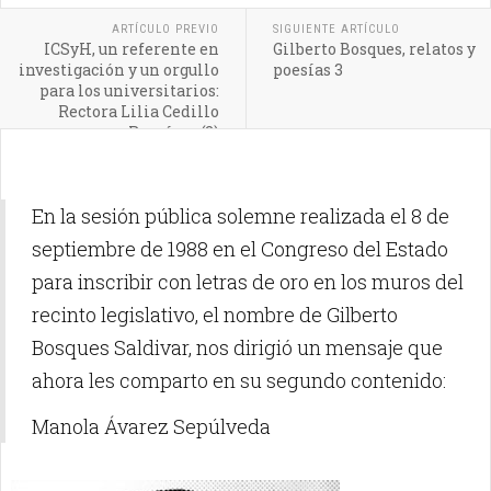
ARTÍCULO PREVIO
SIGUIENTE ARTÍCULO
ICSyH, un referente en
Gilberto Bosques, relatos y
investigación y un orgullo
poesías 3
para los universitarios:
Rectora Lilia Cedillo
Ramírez (2)
En la sesión pública solemne realizada el 8 de
septiembre de 1988 en el Congreso del Estado
para inscribir con letras de oro en los muros del
recinto legislativo, el nombre de Gilberto
Bosques Saldivar, nos dirigió un mensaje que
ahora les comparto en su segundo contenido:
Manola Ávarez Sepúlveda