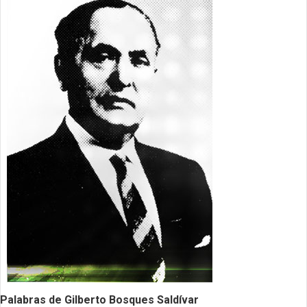
Palabras de Gilberto Bosques Saldívar