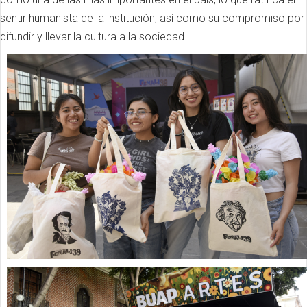
sentir humanista de la institución, así como su compromiso por
difundir y llevar la cultura a la sociedad.