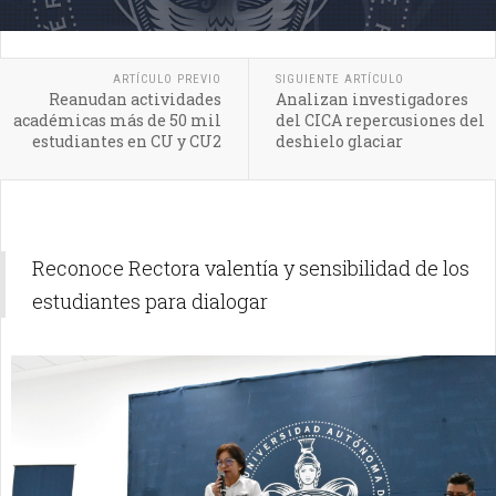
ARTÍCULO PREVIO
SIGUIENTE ARTÍCULO
Reanudan actividades
Analizan investigadores
académicas más de 50 mil
del CICA repercusiones del
estudiantes en CU y CU2
deshielo glaciar
Reconoce Rectora valentía y sensibilidad de los
estudiantes para dialogar