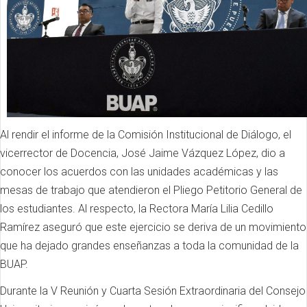
Al rendir el informe de la Comisión Institucional de Diálogo, el
vicerrector de Docencia, José Jaime Vázquez López, dio a
conocer los acuerdos con las unidades académicas y las
mesas de trabajo que atendieron el Pliego Petitorio General de
los estudiantes. Al respecto, la Rectora María Lilia Cedillo
Ramírez aseguró que este ejercicio se deriva de un movimiento
que ha dejado grandes enseñanzas a toda la comunidad de la
BUAP.
Durante la V Reunión y Cuarta Sesión Extraordinaria del Consejo