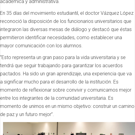
académica y administrativa.
En 35 días del movimiento estudiantil, el doctor Vázquez López
reconoció la disposición de los funcionarios universitarios que
integraron las diversas mesas de diálogo y destacó que éstas
permitieron identificar necesidades, como establecer una
mayor comunicación con los alumnos.
“Esto representa un gran paso para la vida universitaria y se
tendrá que seguir trabajando para garantizar los acuerdos
pactados. Ha sido un gran aprendizaje, una experiencia que va
a significar mucho para el desarrollo de la institución. Es
momento de reflexionar sobre convivir y comunicarnos mejor
entre los integrantes de la comunidad universitaria. Es
momento de unirnos en un mismo objetivo: construir un camino
de paz y un futuro mejor”.