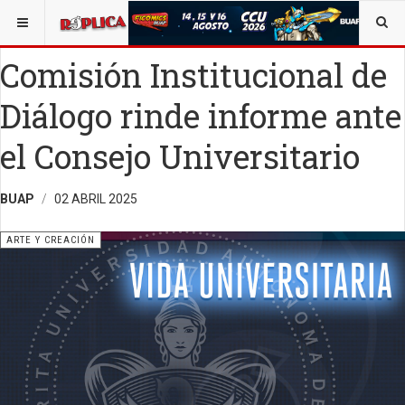
ESTÁ AQUÍ:
ARTE
Comisión Institucional de
Diálogo rinde informe ante
el Consejo Universitario
BUAP
02 ABRIL 2025
ARTE Y CREACIÓN