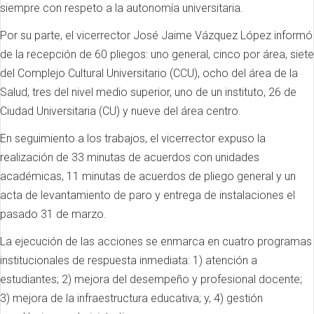
siempre con respeto a la autonomía universitaria.
Por su parte, el vicerrector José Jaime Vázquez López informó
de la recepción de 60 pliegos: uno general, cinco por área, siete
del Complejo Cultural Universitario (CCU), ocho del área de la
Salud, tres del nivel medio superior, uno de un instituto, 26 de
Ciudad Universitaria (CU) y nueve del área centro.
En seguimiento a los trabajos, el vicerrector expuso la
realización de 33 minutas de acuerdos con unidades
académicas, 11 minutas de acuerdos de pliego general y un
acta de levantamiento de paro y entrega de instalaciones el
pasado 31 de marzo.
La ejecución de las acciones se enmarca en cuatro programas
institucionales de respuesta inmediata: 1) atención a
estudiantes; 2) mejora del desempeño y profesional docente;
3) mejora de la infraestructura educativa; y, 4) gestión