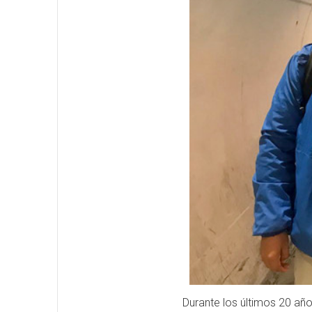
Durante los últimos 20 año