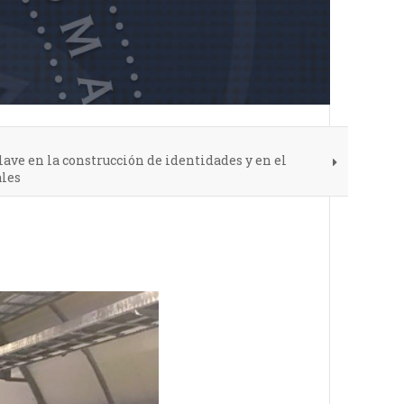
lave en la construcción de identidades y en el
ales