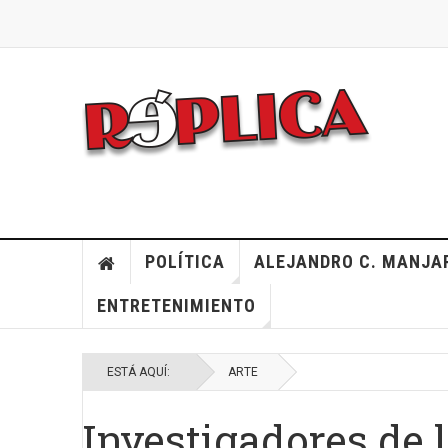
POLÍTICA
ALEJANDRO C. MANJA
ENTRETENIMIENTO
ESTÁ AQUÍ:
ARTE
Investigadores de 