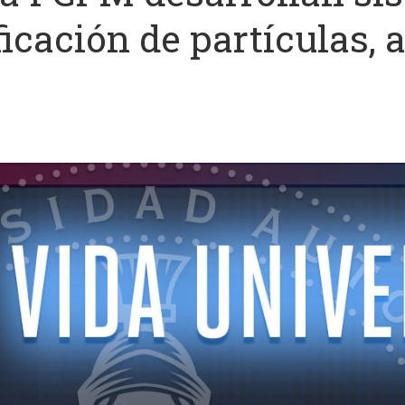
ficación de partículas, 