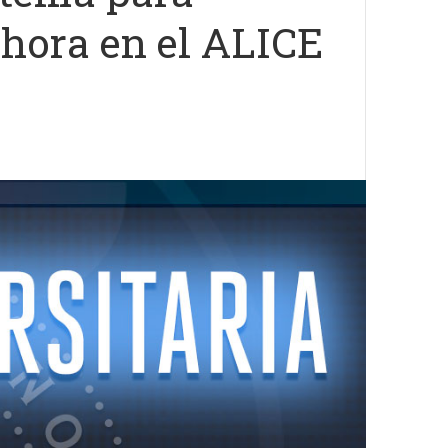
ahora en el ALICE