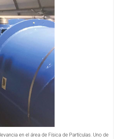
evancia en el área de Física de Partículas. Uno de