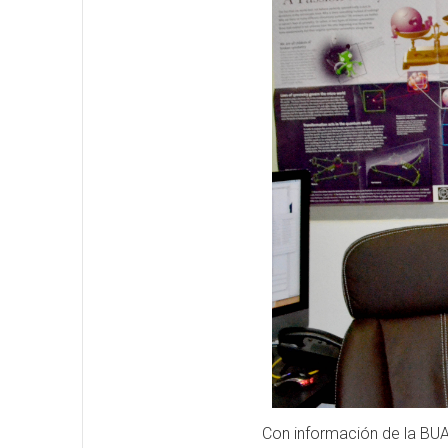
Con información de la BU