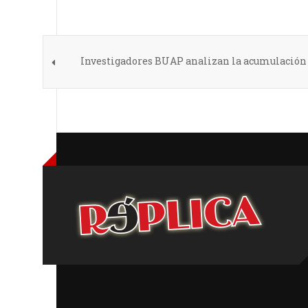
Investigadores BUAP analizan la acumulación 