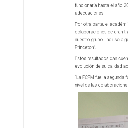
funcionaría hasta el año 
adecuaciones.
Por otra parte, el académi
colaboraciones de gran tr
nuestro grupo. Incluso al
Princeton”.
Estos resultados dan cuent
evolución de su calidad 
“La FCFM fue la segunda f
nivel de las colaboracione