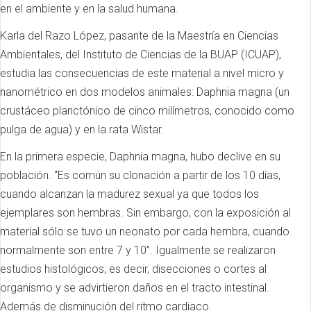
en el ambiente y en la salud humana.
Karla del Razo López, pasante de la Maestría en Ciencias
Ambientales, del Instituto de Ciencias de la BUAP (ICUAP),
estudia las consecuencias de este material a nivel micro y
nanométrico en dos modelos animales: Daphnia magna (un
crustáceo planctónico de cinco milímetros, conocido como
pulga de agua) y en la rata Wistar.
En la primera especie, Daphnia magna, hubo declive en su
población. “Es común su clonación a partir de los 10 días,
cuando alcanzan la madurez sexual ya que todos los
ejemplares son hembras. Sin embargo, con la exposición al
material sólo se tuvo un neonato por cada hembra, cuando
normalmente son entre 7 y 10”. Igualmente se realizaron
estudios histológicos; es decir, disecciones o cortes al
organismo y se advirtieron daños en el tracto intestinal.
Además de disminución del ritmo cardiaco.