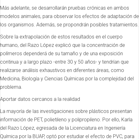
Más adelante, se desarrollarán pruebas crónicas en ambos
modelos animales, para observar los efectos de adaptación de
los organismos. Además, se propondrán posibles tratamientos.
Sobre la extrapolación de estos resultados en el cuerpo
humano, del Razo López explicó que la concentración de
polímeros dependerá de su tamaño y de una exposición
continua y a largo plazo -entre 30 y 50 años- y tendrían que
realizarse análisis exhaustivos en diferentes áreas, como
Medicina, Biología y Ciencias Químicas por la complejidad del
problema.
Aportar datos cercanos a la realidad
La mayoría de las investigaciones sobre plásticos presentan
información de PET, polietileno y polipropileno. Por ello, Karla
del Razo López, egresada de la Licenciatura en Ingeniería
Química por la BUAP, optó por estudiar el efecto de PVC, para