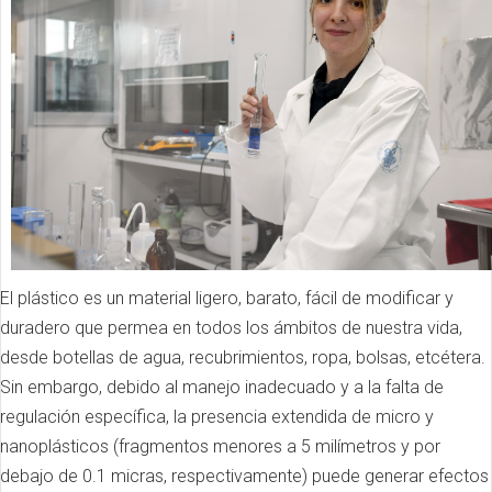
El plástico es un material ligero, barato, fácil de modificar y
duradero que permea en todos los ámbitos de nuestra vida,
desde botellas de agua, recubrimientos, ropa, bolsas, etcétera.
Sin embargo, debido al manejo inadecuado y a la falta de
regulación específica, la presencia extendida de micro y
nanoplásticos (fragmentos menores a 5 milímetros y por
debajo de 0.1 micras, respectivamente) puede generar efectos