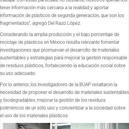
tener información más cercana a la realidad y aportar
información de plásticos de segunda generación, que son los
fragmentados”, agregó Del Razo López.
Considerando la amplia producción y el bajo porcentaje de
reciclaje de plásticos en México resulta relevante fomentar
investigaciones que promuevan el desarrollo de materiales
sustentables y estrategias para mejorar la gestión responsable
de residuos plásticos, fortaleciendo la educación social sobre
su uso adecuado.
Por lo anterior, los investigadores de la BUAP resaltaron la
necesidad de proponer el desarrollo de materiales sustentables
y biodegradables, mejorar la gestión de los residuos
poliméricos de un sólo uso y concientizar a la sociedad sobre
el uso de los materiales plásticos.