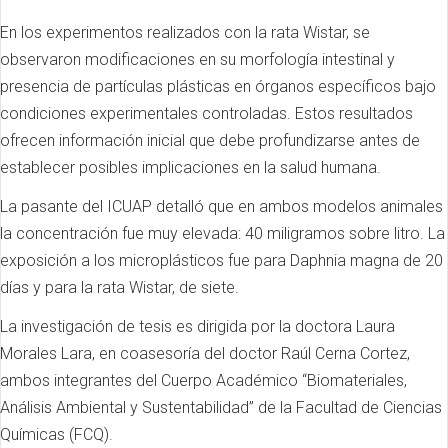
En los experimentos realizados con la rata Wistar, se
observaron modificaciones en su morfología intestinal y
presencia de partículas plásticas en órganos específicos bajo
condiciones experimentales controladas. Estos resultados
ofrecen información inicial que debe profundizarse antes de
establecer posibles implicaciones en la salud humana.
La pasante del ICUAP detalló que en ambos modelos animales
la concentración fue muy elevada: 40 miligramos sobre litro. La
exposición a los microplásticos fue para Daphnia magna de 20
días y para la rata Wistar, de siete.
La investigación de tesis es dirigida por la doctora Laura
Morales Lara, en coasesoría del doctor Raúl Cerna Cortez,
ambos integrantes del Cuerpo Académico “Biomateriales,
Análisis Ambiental y Sustentabilidad” de la Facultad de Ciencias
Químicas (FCQ).