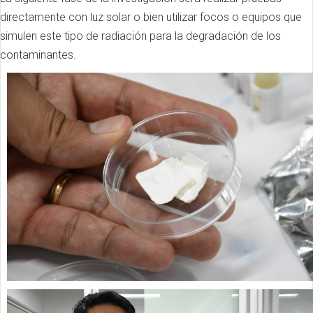
directamente con luz solar o bien utilizar focos o equipos que
simulen este tipo de radiación para la degradación de los
contaminantes.