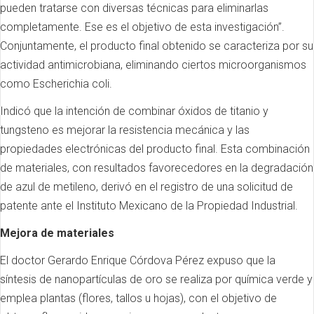
pueden tratarse con diversas técnicas para eliminarlas
completamente. Ese es el objetivo de esta investigación”.
Conjuntamente, el producto final obtenido se caracteriza por su
actividad antimicrobiana, eliminando ciertos microorganismos
como Escherichia coli.
Indicó que la intención de combinar óxidos de titanio y
tungsteno es mejorar la resistencia mecánica y las
propiedades electrónicas del producto final. Esta combinación
de materiales, con resultados favorecedores en la degradación
de azul de metileno, derivó en el registro de una solicitud de
patente ante el Instituto Mexicano de la Propiedad Industrial.
Mejora de materiales
El doctor Gerardo Enrique Córdova Pérez expuso que la
síntesis de nanopartículas de oro se realiza por química verde y
emplea plantas (flores, tallos u hojas), con el objetivo de