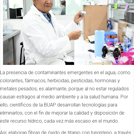
La presencia de contaminantes emergentes en el agua, como
colorantes, fármacos, herbicidas, pesticidas, hormonas y
metales pesados, es alarmante, porque al no estar regulados
causan estragos al medio ambiente y a la salud humana. Por
ello, científicos de la BUAP desarrollan tecnologías para
eliminarlos, con el fin de mejorar la calidad y disposición de
este recurso hídrico, cada vez más escaso en el mundo.
Así, elaboran fibras de óxido de titanio con tungsteno, a través