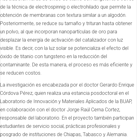
de la técnica de electrospinnig o electrohilado que permite la
obtención de membranas con textura similar a un algodón.
Posteriormente, se reduce su tamaño y trituran hasta obtener
un polvo, al que incorporan nanopartículas de oro para
desplazar la energía de activación del catalizador con luz
visible. Es decir, con la luz solar se potencializa el efecto del
óxido de titanio con tungsteno en la reducción del
contaminante. De esta manera, el proceso es más eficiente y
se reducen costos.
La investigación es encabezada por el doctor Gerardo Enrique
Córdova Pérez, quien realiza una estancia posdoctoral en el
Laboratorio de Innovación y Materiales Aplicados de la BUAP,
en colaboración con el doctor Jorge Raúl Cerna Cortez,
responsable del laboratorio. En el proyecto también participan
estudiantes de servicio social, prácticas profesionales y
posgrado de instituciones de Chiapas, Tabasco y Alemania.