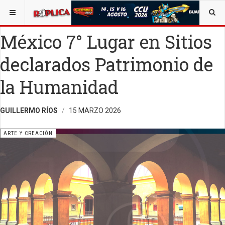
ESTÁ AQUÍ:
ARTE
México 7° Lugar en Sitios
declarados Patrimonio de
la Humanidad
GUILLERMO RÍOS
15 MARZO 2026
ARTE Y CREACIÓN