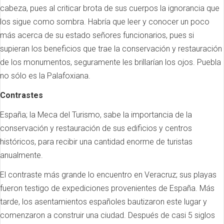
cabeza, pues al criticar brota de sus cuerpos la ignorancia que
los sigue como sombra. Habría que leer y conocer un poco
más acerca de su estado señores funcionarios, pues si
supieran los beneficios que trae la conservación y restauración
de los monumentos, seguramente les brillarían los ojos. Puebla
no sólo es la Palafoxiana.
Contrastes
España; la Meca del Turismo, sabe la importancia de la
conservación y restauración de sus edificios y centros
históricos, para recibir una cantidad enorme de turistas
anualmente.
El contraste más grande lo encuentro en Veracruz; sus playas
fueron testigo de expediciones provenientes de España. Más
tarde, los asentamientos españoles bautizaron este lugar y
comenzaron a construir una ciudad. Después de casi 5 siglos