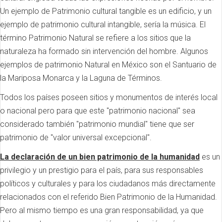
Un ejemplo de Patrimonio cultural tangible es un edificio, y un
ejemplo de patrimonio cultural intangible, sería la música. El
término Patrimonio Natural se refiere a los sitios que la
naturaleza ha formado sin intervención del hombre. Algunos
ejemplos de patrimonio Natural en México son el Santuario de
la Mariposa Monarca y la Laguna de Términos.
Todos los países poseen sitios y monumentos de interés local
o nacional pero para que este "patrimonio nacional" sea
considerado también "patrimonio mundial" tiene que ser
patrimonio de "valor universal excepcional".
La declaración de un bien patrimonio de la humanidad
es un
privilegio y un prestigio para el país, para sus responsables
políticos y culturales y para los ciudadanos más directamente
relacionados con el referido Bien Patrimonio de la Humanidad.
Pero al mismo tiempo es una gran responsabilidad, ya que