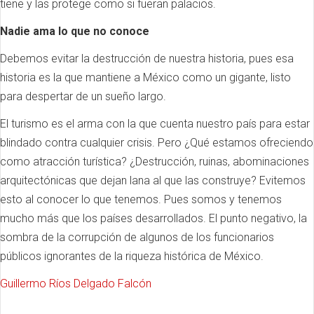
tiene y las protege como si fueran palacios.
Nadie ama lo que no conoce
Debemos evitar la destrucción de nuestra historia, pues esa
historia es la que mantiene a México como un gigante, listo
para despertar de un sueño largo.
El turismo es el arma con la que cuenta nuestro país para estar
blindado contra cualquier crisis. Pero ¿Qué estamos ofreciendo
como atracción turística? ¿Destrucción, ruinas, abominaciones
arquitectónicas que dejan lana al que las construye? Evitemos
esto al conocer lo que tenemos. Pues somos y tenemos
mucho más que los países desarrollados. El punto negativo, la
sombra de la corrupción de algunos de los funcionarios
públicos ignorantes de la riqueza histórica de México.
Guillermo Ríos Delgado Falcón