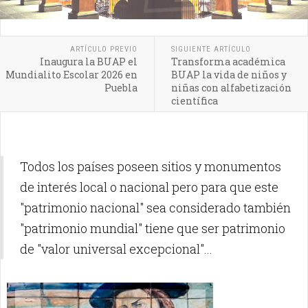
ARTÍCULO PREVIO
SIGUIENTE ARTÍCULO
Inaugura la BUAP el
Transforma académica
Mundialito Escolar 2026 en
BUAP la vida de niños y
Puebla
niñas con alfabetización
científica
Todos los países poseen sitios y monumentos
de interés local o nacional pero para que este
"patrimonio nacional" sea considerado también
"patrimonio mundial" tiene que ser patrimonio
de "valor universal excepcional"...