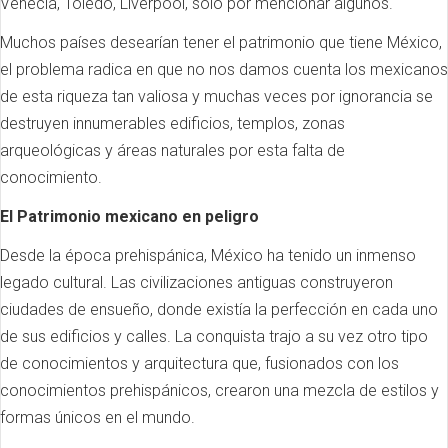
Venecia, Toledo, Liverpool, sólo por mencionar algunos.
Muchos países desearían tener el patrimonio que tiene México,
el problema radica en que no nos damos cuenta los mexicanos
de esta riqueza tan valiosa y muchas veces por ignorancia se
destruyen innumerables edificios, templos, zonas
arqueológicas y áreas naturales por esta falta de
conocimiento.
El Patrimonio mexicano en peligro
Desde la época prehispánica, México ha tenido un inmenso
legado cultural. Las civilizaciones antiguas construyeron
ciudades de ensueño, donde existía la perfección en cada uno
de sus edificios y calles. La conquista trajo a su vez otro tipo
de conocimientos y arquitectura que, fusionados con los
conocimientos prehispánicos, crearon una mezcla de estilos y
formas únicos en el mundo.