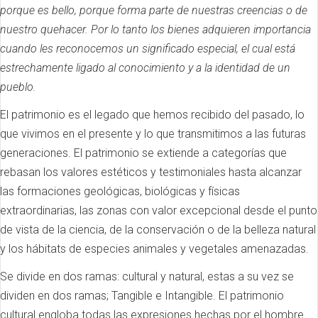
porque es bello, porque forma parte de nuestras creencias o de
nuestro quehacer. Por lo tanto los bienes adquieren importancia
cuando les reconocemos un significado especial, el cual está
estrechamente ligado al conocimiento y a la identidad de un
pueblo.
El patrimonio es el legado que hemos recibido del pasado, lo
que vivimos en el presente y lo que transmitimos a las futuras
generaciones. El patrimonio se extiende a categorías que
rebasan los valores estéticos y testimoniales hasta alcanzar
las formaciones geológicas, biológicas y físicas
extraordinarias, las zonas con valor excepcional desde el punto
de vista de la ciencia, de la conservación o de la belleza natural
y los hábitats de especies animales y vegetales amenazadas.
Se divide en dos ramas: cultural y natural, estas a su vez se
dividen en dos ramas; Tangible e Intangible. El patrimonio
cultural engloba todas las expresiones hechas por el hombre.