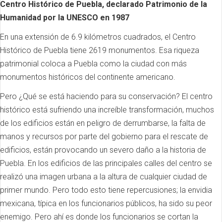
Centro Histórico de Puebla, declarado Patrimonio de la
Humanidad por la UNESCO en 1987
En una extensión de 6.9 kilómetros cuadrados, el Centro
Histórico de Puebla tiene 2619 monumentos. Esa riqueza
patrimonial coloca a Puebla como la ciudad con más
monumentos históricos del continente americano.
Pero ¿Qué se está haciendo para su conservación? El centro
histórico está sufriendo una increíble transformación, muchos
de los edificios están en peligro de derrumbarse, la falta de
manos y recursos por parte del gobierno para el rescate de
edificios, están provocando un severo daño a la historia de
Puebla. En los edificios de las principales calles del centro se
realizó una imagen urbana a la altura de cualquier ciudad de
primer mundo. Pero todo esto tiene repercusiones; la envidia
mexicana, típica en los funcionarios públicos, ha sido su peor
enemigo. Pero ahí es donde los funcionarios se cortan la