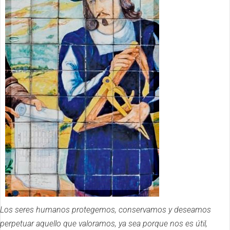
Los seres humanos protegemos, conservamos y deseamos
perpetuar aquello que valoramos, ya sea porque nos es útil,