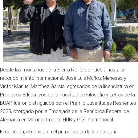
Desde las montañas de la Sierra Norte de Puebla hasta un
reconocimiento internacional, José Luis Muñoz Meneses y
Víctor Manuel Martínez García, egresados de la licenciatura en
Procesos Educativos de la Facultad de Filosofía y Letras de la
BUAP, fueron distinguidos con el Premio Juventudes Resilientes
2025, otorgado por la Embajada de la República Federal de
Alemania en México, Impact HUB y GIZ International.
El galardón, obtenido en el primer lugar de la categoría