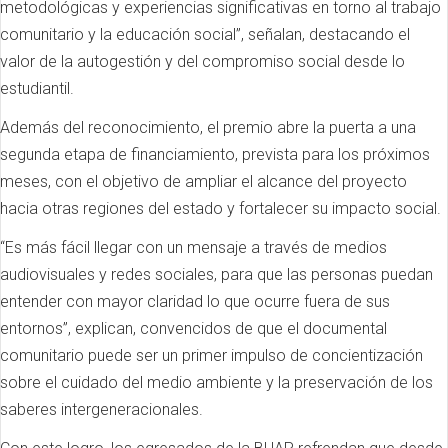
metodológicas y experiencias significativas en torno al trabajo
comunitario y la educación social”, señalan, destacando el
valor de la autogestión y del compromiso social desde lo
estudiantil.
Además del reconocimiento, el premio abre la puerta a una
segunda etapa de financiamiento, prevista para los próximos
meses, con el objetivo de ampliar el alcance del proyecto
hacia otras regiones del estado y fortalecer su impacto social.
“Es más fácil llegar con un mensaje a través de medios
audiovisuales y redes sociales, para que las personas puedan
entender con mayor claridad lo que ocurre fuera de sus
entornos”, explican, convencidos de que el documental
comunitario puede ser un primer impulso de concientización
sobre el cuidado del medio ambiente y la preservación de los
saberes intergeneracionales.