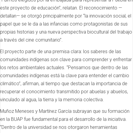
este proyecto de educación”, relatan. El reconocimiento —
detallan— se otorgó principalmente por “la innovación social, el
papel que se le da a las infancias como protagonistas de sus
propias historias y una nueva perspectiva biocultural del trabajo
a través del cine comunitario”.
El proyecto parte de una premisa clara: los saberes de las
comunidades indígenas son clave para comprender y enfrentar
los retos ambientales actuales. “Pensamos que dentro de las
comunidades indígenas está la clave para entender el cambio
climático”, afirman, al tiempo que destacan la importancia de
recuperar el conocimiento transmitido por abuelas y abuelos,
vinculado al agua, la tierra y la memoria colectiva.
Muñoz Meneses y Martínez García subrayan que su formación
en la BUAP fue fundamental para el desarrollo de la iniciativa.
“Dentro de la universidad se nos otorgaron herramientas