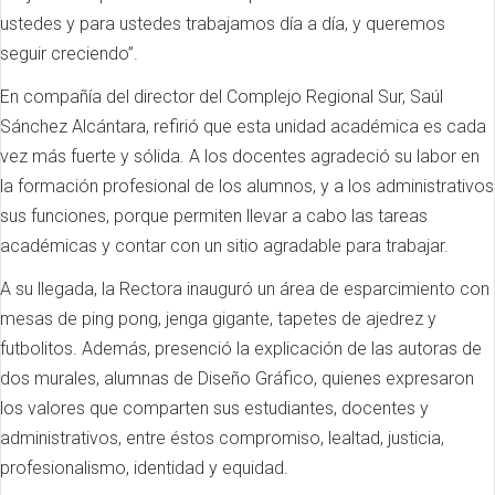
ustedes y para ustedes trabajamos día a día, y queremos
seguir creciendo”.
En compañía del director del Complejo Regional Sur, Saúl
Sánchez Alcántara, refirió que esta unidad académica es cada
vez más fuerte y sólida. A los docentes agradeció su labor en
la formación profesional de los alumnos, y a los administrativos
sus funciones, porque permiten llevar a cabo las tareas
académicas y contar con un sitio agradable para trabajar.
A su llegada, la Rectora inauguró un área de esparcimiento con
mesas de ping pong, jenga gigante, tapetes de ajedrez y
futbolitos. Además, presenció la explicación de las autoras de
dos murales, alumnas de Diseño Gráfico, quienes expresaron
los valores que comparten sus estudiantes, docentes y
administrativos, entre éstos compromiso, lealtad, justicia,
profesionalismo, identidad y equidad.