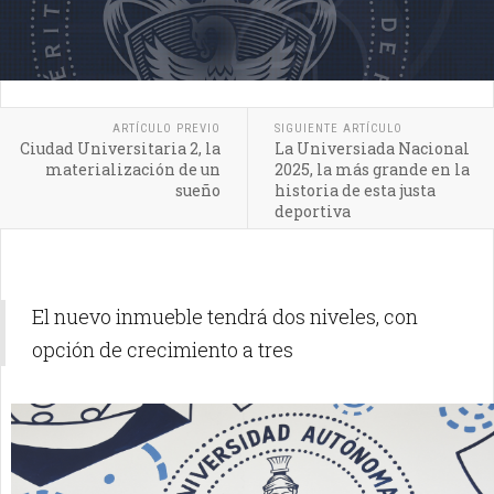
ARTÍCULO PREVIO
SIGUIENTE ARTÍCULO
Ciudad Universitaria 2, la
La Universiada Nacional
materialización de un
2025, la más grande en la
sueño
historia de esta justa
deportiva
El nuevo inmueble tendrá dos niveles, con
opción de crecimiento a tres