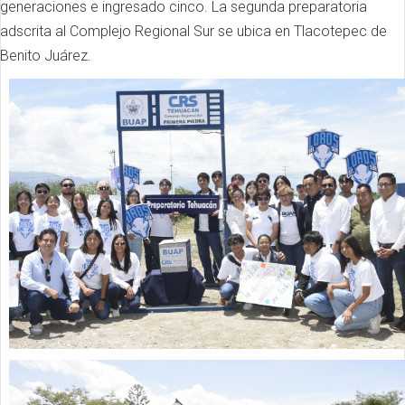
generaciones e ingresado cinco. La segunda preparatoria
adscrita al Complejo Regional Sur se ubica en Tlacotepec de
Benito Juárez.