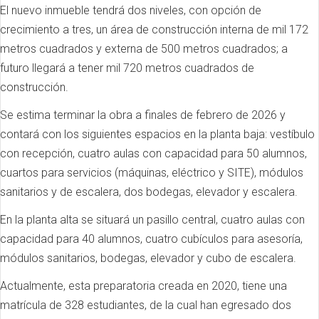
El nuevo inmueble tendrá dos niveles, con opción de
crecimiento a tres, un área de construcción interna de mil 172
metros cuadrados y externa de 500 metros cuadrados; a
futuro llegará a tener mil 720 metros cuadrados de
construcción.
Se estima terminar la obra a finales de febrero de 2026 y
contará con los siguientes espacios en la planta baja: vestíbulo
con recepción, cuatro aulas con capacidad para 50 alumnos,
cuartos para servicios (máquinas, eléctrico y SITE), módulos
sanitarios y de escalera, dos bodegas, elevador y escalera.
En la planta alta se situará un pasillo central, cuatro aulas con
capacidad para 40 alumnos, cuatro cubículos para asesoría,
módulos sanitarios, bodegas, elevador y cubo de escalera.
Actualmente, esta preparatoria creada en 2020, tiene una
matrícula de 328 estudiantes, de la cual han egresado dos