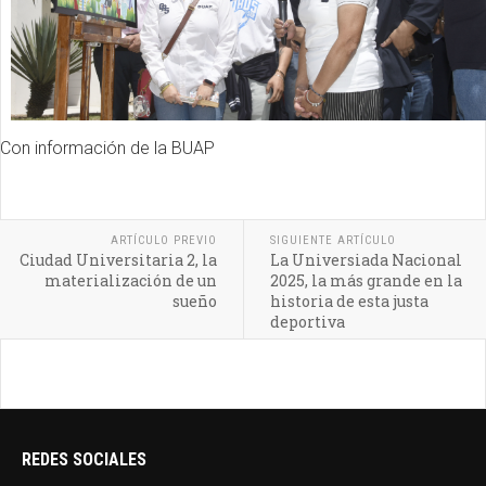
Con información de la BUAP
ARTÍCULO PREVIO
SIGUIENTE ARTÍCULO
Ciudad Universitaria 2, la
La Universiada Nacional
materialización de un
2025, la más grande en la
sueño
historia de esta justa
deportiva
REDES SOCIALES