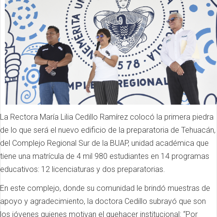
La Rectora María Lilia Cedillo Ramírez colocó la primera piedra
de lo que será el nuevo edificio de la preparatoria de Tehuacán,
del Complejo Regional Sur de la BUAP, unidad académica que
tiene una matrícula de 4 mil 980 estudiantes en 14 programas
educativos: 12 licenciaturas y dos preparatorias.
En este complejo, donde su comunidad le brindó muestras de
apoyo y agradecimiento, la doctora Cedillo subrayó que son
los jóvenes quienes motivan el quehacer institucional: “Por