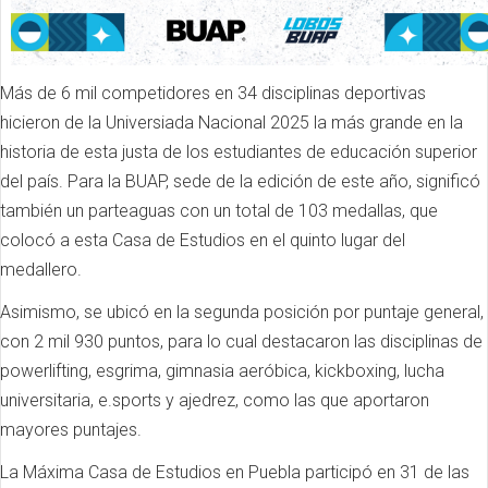
Más de 6 mil competidores en 34 disciplinas deportivas
hicieron de la Universiada Nacional 2025 la más grande en la
historia de esta justa de los estudiantes de educación superior
del país. Para la BUAP, sede de la edición de este año, significó
también un parteaguas con un total de 103 medallas, que
colocó a esta Casa de Estudios en el quinto lugar del
medallero.
Asimismo, se ubicó en la segunda posición por puntaje general,
con 2 mil 930 puntos, para lo cual destacaron las disciplinas de
powerlifting, esgrima, gimnasia aeróbica, kickboxing, lucha
universitaria, e.sports y ajedrez, como las que aportaron
mayores puntajes.
La Máxima Casa de Estudios en Puebla participó en 31 de las