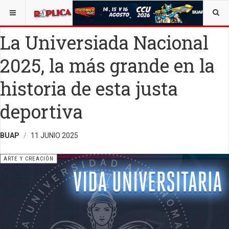
ESTÁ AQUÍ:
ARTE
La Universiada Nacional
2025, la más grande en la
historia de esta justa
deportiva
BUAP
11 JUNIO 2025
ARTE Y CREACIÓN