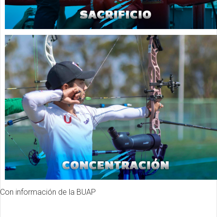
Con información de la BUAP