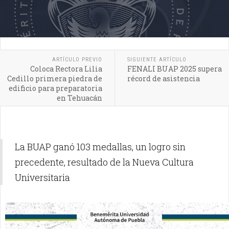
ARTÍCULO PREVIO
SIGUIENTE ARTÍCULO
Coloca Rectora Lilia
FENALI BUAP 2025 supera
Cedillo primera piedra de
récord de asistencia
edificio para preparatoria
en Tehuacán
La BUAP ganó 103 medallas, un logro sin
precedente, resultado de la Nueva Cultura
Universitaria