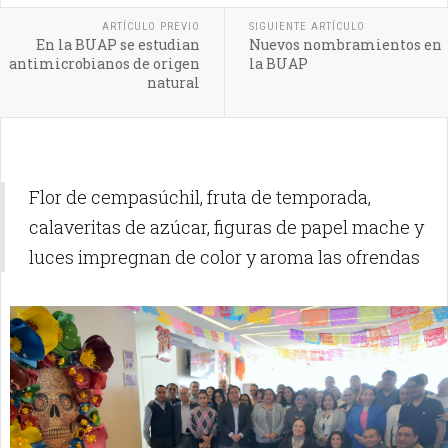
ARTÍCULO PREVIO
SIGUIENTE ARTÍCULO
En la BUAP se estudian
Nuevos nombramientos en
antimicrobianos de origen
la BUAP
natural
Flor de cempasúchil, fruta de temporada,
calaveritas de azúcar, figuras de papel mache y
luces impregnan de color y aroma las ofrendas