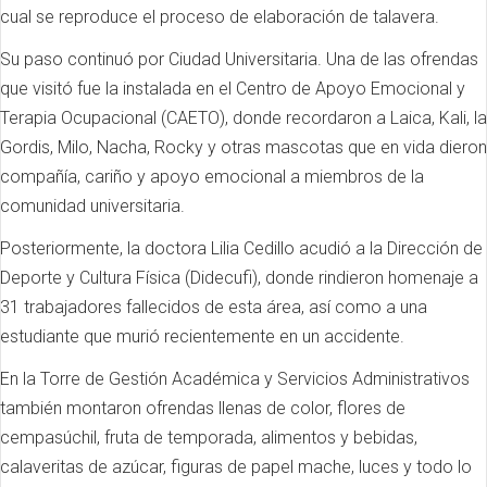
cual se reproduce el proceso de elaboración de talavera.
Su paso continuó por Ciudad Universitaria. Una de las ofrendas
que visitó fue la instalada en el Centro de Apoyo Emocional y
Terapia Ocupacional (CAETO), donde recordaron a Laica, Kali, la
Gordis, Milo, Nacha, Rocky y otras mascotas que en vida dieron
compañía, cariño y apoyo emocional a miembros de la
comunidad universitaria.
Posteriormente, la doctora Lilia Cedillo acudió a la Dirección de
Deporte y Cultura Física (Didecufi), donde rindieron homenaje a
31 trabajadores fallecidos de esta área, así como a una
estudiante que murió recientemente en un accidente.
En la Torre de Gestión Académica y Servicios Administrativos
también montaron ofrendas llenas de color, flores de
cempasúchil, fruta de temporada, alimentos y bebidas,
calaveritas de azúcar, figuras de papel mache, luces y todo lo