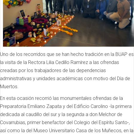
Uno de los recorridos que se han hecho tradición en la BUAP es
la visita de la Rectora Lilia Cedillo Ramírez a las ofrendas
creadas por los trabajadores de las dependencias
administrativas y unidades académicas con motivo del Día de
Muertos.
En esta ocasión recorrió las monumentales ofrendas de la
Preparatoria Emiliano Zapata y del Edificio Carolino -la primera
dedicada al caudillo del sur y la segunda a don Melchor de
Covarrubias, primer benefactor del Colegio del Espíritu Santo-,
así como la del Museo Universitario Casa de los Muñecos, en la