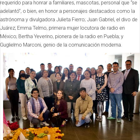
requerido para honrar a familiares, mascotas, personal que “se
adelantó”, o bien, en honor a personajes destacados como la
astrónoma y divulgadora Julieta Fierro; Juan Gabriel, el divo de
Juárez; Emma Telmo, primera mujer locutora de radio en
México; Bertha Yeverino, pionera de la radio en Puebla; y
Guglielmo Marconi, genio de la comunicación moderna.