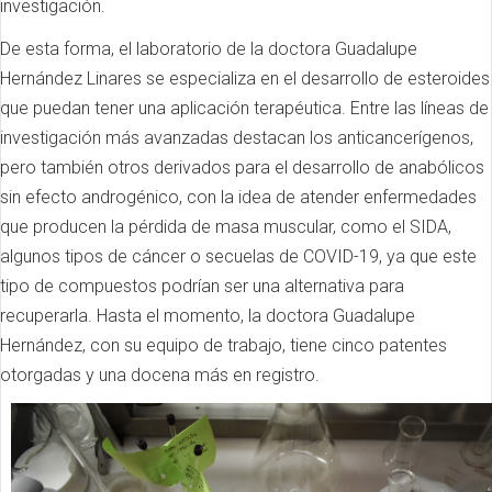
investigación.
De esta forma, el laboratorio de la doctora Guadalupe
Hernández Linares se especializa en el desarrollo de esteroides
que puedan tener una aplicación terapéutica. Entre las líneas de
investigación más avanzadas destacan los anticancerígenos,
pero también otros derivados para el desarrollo de anabólicos
sin efecto androgénico, con la idea de atender enfermedades
que producen la pérdida de masa muscular, como el SIDA,
algunos tipos de cáncer o secuelas de COVID-19, ya que este
tipo de compuestos podrían ser una alternativa para
recuperarla. Hasta el momento, la doctora Guadalupe
Hernández, con su equipo de trabajo, tiene cinco patentes
otorgadas y una docena más en registro.