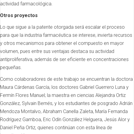
actividad farmacológica.
Otros proyectos
Lo que sigue a la patente otorgada será escalar el proceso
para que la industria farmacéutica se interese, invierta recursos
y otros mecanismos para obtener el compuesto en mayor
volumen, pues entre sus ventajas destaca su actividad
antiproliferativa, además de ser eficiente en concentraciones
pequeñas.
Como colaboradores de este trabajo se encuentran la doctora
Maura Cárdenas García, los doctores Gabriel Guerrero Luna y
Fermín Flores Manuel; la maestra en ciencias Alejandra Ortiz
González, Sylvain Bernés, y los estudiantes de posgrado Adrián
Mendoza Montalvo, Abraham Canella Zaleta, María Fernanda
Rodríguez Gamboa, Eric Odín González Helguera, Jesús Alor y
Daniel Peña Ortiz, quienes continúan con esta línea de