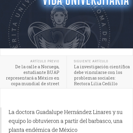
ARTÍCULO PREVIO
SIGUIENTE ARTÍCULO
De la calle a Noruega,
La investigación científica
estudiante BUAP
debe vincularse con los
representará a México en
problemas sociales:
copa mundial de street
Rectora Lilia Cedillo
soccer
La doctora Guadalupe Hernández Linares y su
equipo lo obtuvieron a partir del barbasco, una
planta endémica de México