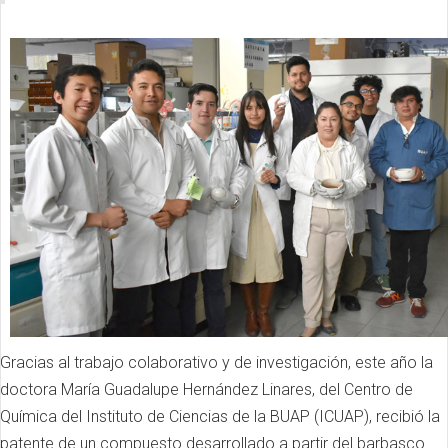
Gracias al trabajo colaborativo y de investigación, este año la
doctora María Guadalupe Hernández Linares, del Centro de
Química del Instituto de Ciencias de la BUAP (ICUAP), recibió la
patente de un compuesto desarrollado a partir del barbasco