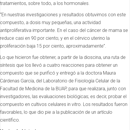
tratamientos, sobre todo, a los hormonales.
“En nuestras investigaciones y resultados obtuvimos con este
compuesto, a dosis muy pequeñas, una actividad
antiproliferativa importante. En el caso del cáncer de mama se
reduce casi en 90 por ciento; y en el cérvico uterino la
proliferación baja 15 por ciento, aproximadamente”.
Lo que hicieron fue obtener, a partir de la dioscina, una ruta de
síntesis que los llevó a cuatro reacciones para obtener un
compuesto que se purificó y entregó a la doctora Maura
Cárdenas García, del Laboratorio de Fisiología Celular de la
Facultad de Medicina de la BUAP, para que realizara, junto con
investigadores, las evaluaciones biológicas; es decir, probar el
compuesto en cultivos celulares in vitro. Los resultados fueron
favorables, lo que dio pie a la publicación de un artículo
científico.