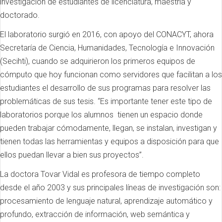
investigación de estudiantes de licenciatura, maestría y
doctorado.
El laboratorio surgió en 2016, con apoyo del CONACYT, ahora
Secretaría de Ciencia, Humanidades, Tecnología e Innovación
(Secihti), cuando se adquirieron los primeros equipos de
cómputo que hoy funcionan como servidores que facilitan a los
estudiantes el desarrollo de sus programas para resolver las
problemáticas de sus tesis. “Es importante tener este tipo de
laboratorios porque los alumnos tienen un espacio donde
pueden trabajar cómodamente, llegan, se instalan, investigan y
tienen todas las herramientas y equipos a disposición para que
ellos puedan llevar a bien sus proyectos”.
La doctora Tovar Vidal es profesora de tiempo completo
desde el año 2003 y sus principales líneas de investigación son:
procesamiento de lenguaje natural, aprendizaje automático y
profundo, extracción de información, web semántica y