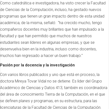
Como catedrática e investigadora, ha visto crecer la Facultad
de Ciencias de la Computación, incluso, ha gestado nuevos
programas que tienen un gran impacto dentro de esta unidad
académica; de la misma, señaló: “ha crecido mucho, tengo
compañeros docentes muy brillantes que han impulsado a la
facultad y que han permitido que muchos de nuestros
estudiantes sean líderes en algunas empresas, y que se
desenvuelva bien en la industria, incluso como docentes,
muchos han regresado a hacer un buen trabajo.”
Pasión por la docencia y la investigación
Con varios libros publicados y uno que está en proceso, la
doctora Mireya Tovar Vidal no se detiene. Es líder del Grupo
Académico de Ciencias y Datos 413; también es coordinadora
del área de conocimiento Tierra de la Computación, en el que
se definen planes y programas, en su estructura, para las
licenciaturas de la Facultad de Ciencias de la Computación.