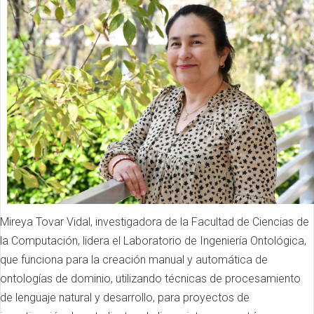
Mireya Tovar Vidal, investigadora de la Facultad de Ciencias de
la Computación, lidera el Laboratorio de Ingeniería Ontológica,
que funciona para la creación manual y automática de
ontologías de dominio, utilizando técnicas de procesamiento
de lenguaje natural y desarrollo, para proyectos de