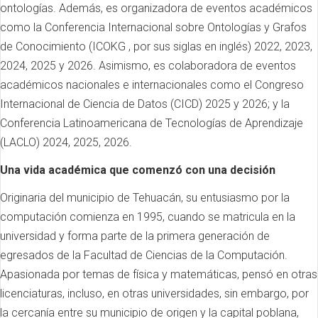
ontologías. Además, es organizadora de eventos académicos
como la Conferencia Internacional sobre Ontologías y Grafos
de Conocimiento (ICOKG , por sus siglas en inglés) 2022, 2023,
2024, 2025 y 2026. Asimismo, es colaboradora de eventos
académicos nacionales e internacionales como el Congreso
Internacional de Ciencia de Datos (CICD) 2025 y 2026; y la
Conferencia Latinoamericana de Tecnologías de Aprendizaje
(LACLO) 2024, 2025, 2026.
Una vida académica que comenzó con una decisión
Originaria del municipio de Tehuacán, su entusiasmo por la
computación comienza en 1995, cuando se matricula en la
universidad y forma parte de la primera generación de
egresados de la Facultad de Ciencias de la Computación.
Apasionada por temas de física y matemáticas, pensó en otras
licenciaturas, incluso, en otras universidades, sin embargo, por
la cercanía entre su municipio de origen y la capital poblana,