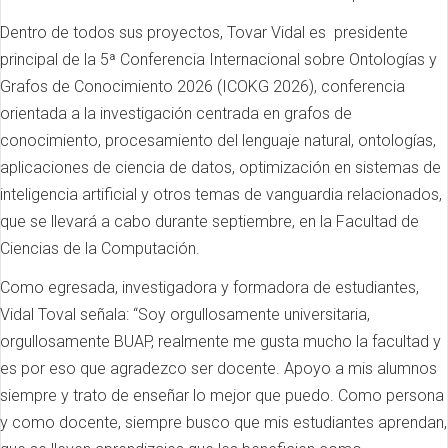
Dentro de todos sus proyectos, Tovar Vidal es presidente
principal de la 5ª Conferencia Internacional sobre Ontologías y
Grafos de Conocimiento 2026 (ICOKG 2026), conferencia
orientada a la investigación centrada en grafos de
conocimiento, procesamiento del lenguaje natural, ontologías,
aplicaciones de ciencia de datos, optimización en sistemas de
inteligencia artificial y otros temas de vanguardia relacionados,
que se llevará a cabo durante septiembre, en la Facultad de
Ciencias de la Computación.
Como egresada, investigadora y formadora de estudiantes,
Vidal Toval señala: “Soy orgullosamente universitaria,
orgullosamente BUAP, realmente me gusta mucho la facultad y
es por eso que agradezco ser docente. Apoyo a mis alumnos
siempre y trato de enseñar lo mejor que puedo. Como persona
y como docente, siempre busco que mis estudiantes aprendan,