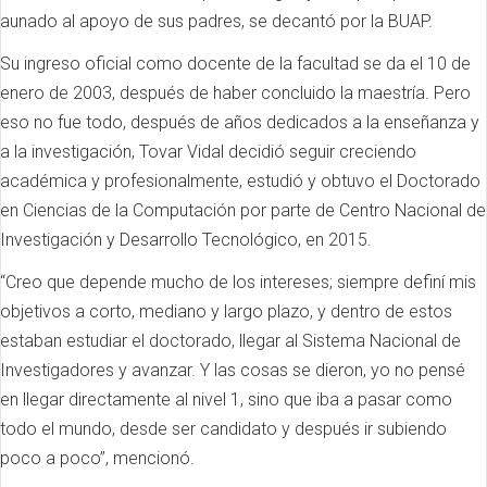
aunado al apoyo de sus padres, se decantó por la BUAP.
Su ingreso oficial como docente de la facultad se da el 10 de
enero de 2003, después de haber concluido la maestría. Pero
eso no fue todo, después de años dedicados a la enseñanza y
a la investigación, Tovar Vidal decidió seguir creciendo
académica y profesionalmente, estudió y obtuvo el Doctorado
en Ciencias de la Computación por parte de Centro Nacional de
Investigación y Desarrollo Tecnológico, en 2015.
“Creo que depende mucho de los intereses; siempre definí mis
objetivos a corto, mediano y largo plazo, y dentro de estos
estaban estudiar el doctorado, llegar al Sistema Nacional de
Investigadores y avanzar. Y las cosas se dieron, yo no pensé
en llegar directamente al nivel 1, sino que iba a pasar como
todo el mundo, desde ser candidato y después ir subiendo
poco a poco”, mencionó.