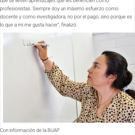
que se lleven aprendizajes que les beneficien como
profesionistas. Siempre doy un máximo esfuerzo como
docente y como investigadora, no por el pago, sino porque es
lo que a mí me gusta hacer”, finalizó.
Con información de la BUAP