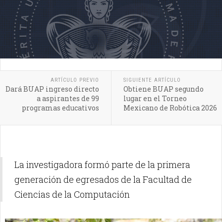
ARTÍCULO PREVIO
SIGUIENTE ARTÍCULO
Dará BUAP ingreso directo
Obtiene BUAP segundo
a aspirantes de 99
lugar en el Torneo
programas educativos
Mexicano de Robótica 2026
La investigadora formó parte de la primera
generación de egresados de la Facultad de
Ciencias de la Computación