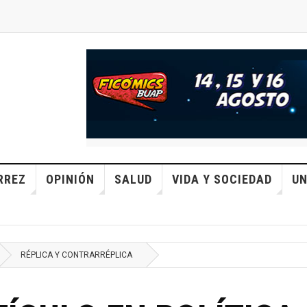
RREZ
OPINIÓN
SALUD
VIDA Y SOCIEDAD
UN
RÉPLICA Y CONTRARRÉPLICA