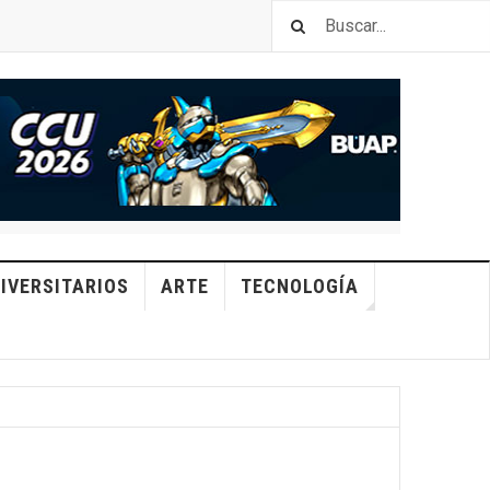
IVERSITARIOS
ARTE
TECNOLOGÍA