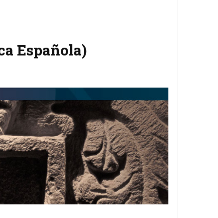
ica Española)