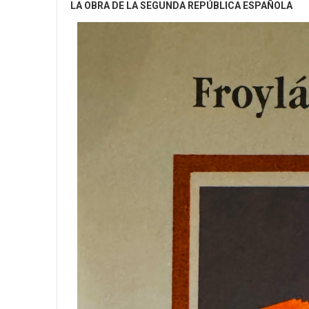
LA OBRA DE LA SEGUNDA REPÚBLICA ESPAÑOLA