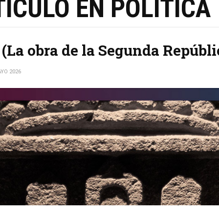
ÍCULO EN POLÍTICA
 (La obra de la Segunda Repúbl
AYO 2026