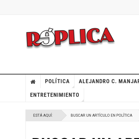
POLÍTICA
ALEJANDRO C. MANJA
ENTRETENIMIENTO
ESTÁ AQUÍ:
BUSCAR UN ARTÍCULO EN POLÍTICA