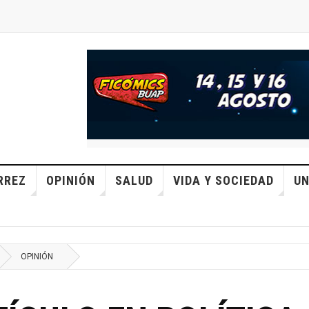
RREZ
OPINIÓN
SALUD
VIDA Y SOCIEDAD
UN
OPINIÓN