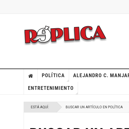
POLÍTICA
ALEJANDRO C. MANJA
ENTRETENIMIENTO
ESTÁ AQUÍ:
BUSCAR UN ARTÍCULO EN POLÍTICA