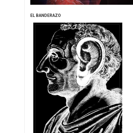
EL BANDERAZO