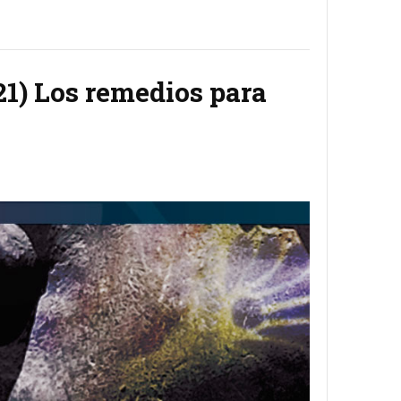
21) Los remedios para