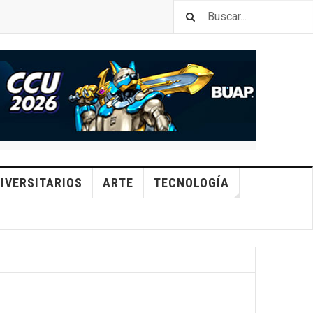
IVERSITARIOS
ARTE
TECNOLOGÍA