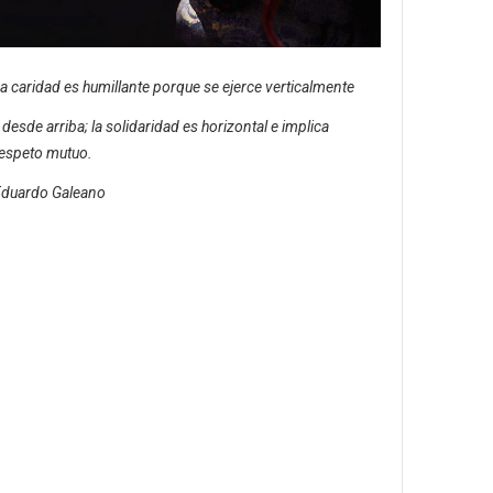
a caridad es humillante porque se ejerce verticalmente
 desde arriba; la solidaridad es horizontal e implica
espeto mutuo.
duardo Galeano