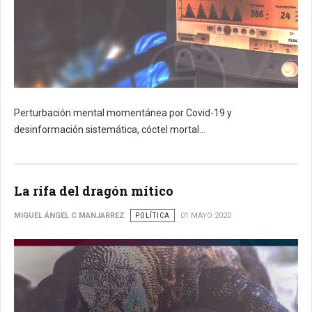
Perturbación mental momentánea por Covid-19 y
desinformación sistemática, cóctel mortal...
La rifa del dragón mítico
MIGUEL ÁNGEL C MANJARREZ
POLÍTICA
01 MAYO 2020