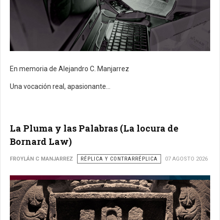
En memoria de Alejandro C. Manjarrez
Una vocación real, apasionante...
La Pluma y las Palabras (La locura de
Bornard Law)
FROYLÁN C MANJARREZ
RÉPLICA Y CONTRARRÉPLICA
07 AGOSTO 2026