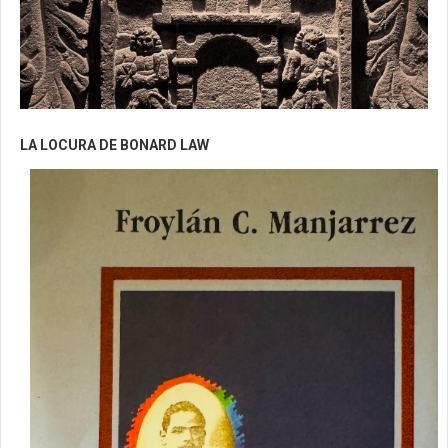
LA LOCURA DE BONARD LAW