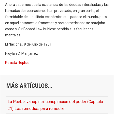
Ahora sabemos que la existencia de las deudas interaliadas y las
llamadas de reparaciones han provocado, en gran parte, el
formidable desequilibrio económico que padece el mundo; pero
en aquel entonces a franceses y norteamericanos se antojaba
como si Sir Bonard Law hubiese perdido sus facultades
mentales.
El Nacional, 9 de julio de 1931.
Froylán C. Manjarrez
Revista Réplica
MÁS ARTÍCULOS...
La Puebla variopinta, conspiración del poder (Capítulo
21) Los remedios para remediar