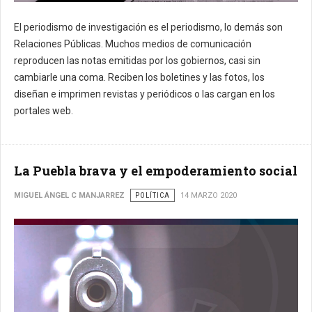
El periodismo de investigación es el periodismo, lo demás son
Relaciones Públicas.
Muchos medios de comunicación
reproducen las notas emitidas por los gobiernos, casi sin
cambiarle una coma.
Reciben los boletines y las fotos, los
diseñan e imprimen revistas y periódicos o las cargan en los
portales web.
La Puebla brava y el empoderamiento social
MIGUEL ÁNGEL C MANJARREZ
POLÍTICA
14 MARZO 2020