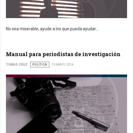
No sea miserable, ayude a los que pueda ayudar...
Manual para periodistas de investigación
TOBÍAS CRUZ
POLÍTICA
19 MAYO 2014