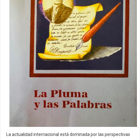
La actualidad internacional está dominada por las perspectivas