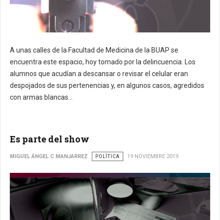
A unas calles de la Facultad de Medicina de la BUAP se
encuentra este espacio, hoy tomado por la delincuencia. Los
alumnos que acudían a descansar o revisar el celular eran
despojados de sus pertenencias y, en algunos casos, agredidos
con armas blancas...
Es parte del show
MIGUEL ÁNGEL C MANJARREZ
POLÍTICA
19 NOVIEMBRE 2019