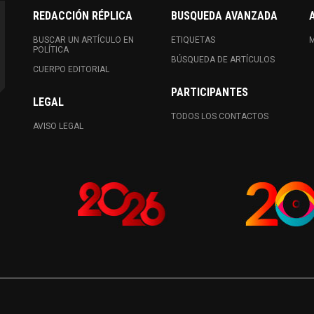
REDACCIÓN RÉPLICA
BUSQUEDA AVANZADA
BUSCAR UN ARTÍCULO EN
ETIQUETAS
M
POLÍTICA
BÚSQUEDA DE ARTÍCULOS
CUERPO EDITORIAL
PARTICIPANTES
LEGAL
TODOS LOS CONTACTOS
AVISO LEGAL