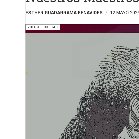
ESTHER GUADARRAMA BENAVIDES
12 MAYO 202
VIDA & SOCIEDAD