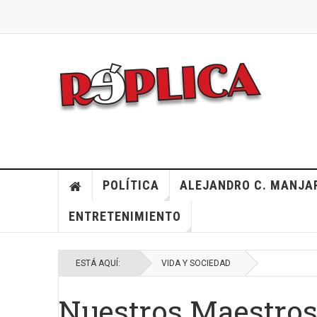
POLÍTICA
ALEJANDRO C. MANJA
ENTRETENIMIENTO
ESTÁ AQUÍ:
VIDA Y SOCIEDAD
Nuestros Maestro