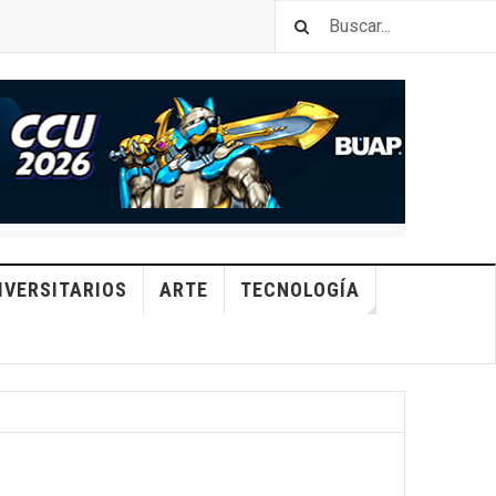
IVERSITARIOS
ARTE
TECNOLOGÍA