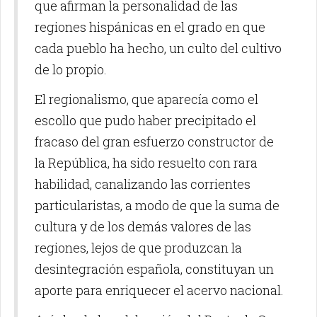
que afirman la personalidad de las
regiones hispánicas en el grado en que
cada pueblo ha hecho, un culto del cultivo
de lo propio.
El regionalismo, que aparecía como el
escollo que pudo haber precipitado el
fracaso del gran esfuerzo constructor de
la República, ha sido resuelto con rara
habilidad, canalizando las corrientes
particularistas, a modo de que la suma de
cultura y de los demás valores de las
regiones, lejos de que produzcan la
desintegración española, constituyan un
aporte para enriquecer el acervo nacional.