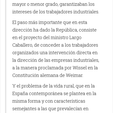
mayor o menor grado, garantizaban los
intereses de los trabajadores industriales.
El paso más importante que en esta
dirección ha dado la República, consiste
en el proyecto del ministro Largo
Caballero, de conceder a los trabajadores
organizados una intervención directa en
la dirección de las empresas industriales,
a la manera proclamada por Wissel en la
Constitución alemana de Weimar.
Y el problema de la vida rural, que en la
España contemporánea se plantea en la
misma forma y con características
semejantes a las que prevalecían en