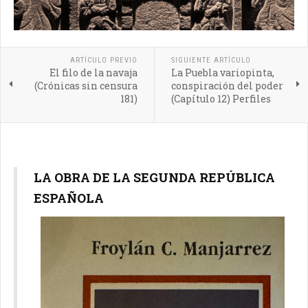
ARTÍCULO PREVIO
SIGUIENTE ARTÍCULO
El filo de la navaja
La Puebla variopinta,
(Crónicas sin censura
conspiración del poder
181)
(Capítulo 12) Perfiles
LA OBRA DE LA SEGUNDA REPÚBLICA
ESPAÑOLA