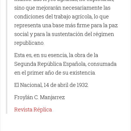
sino que mejorarán necesariamente las
condiciones del trabajo agrícola, lo que
representa una base más firme para la paz
social y para la sustentación del régimen
republicano.
Esta es, en su esencia, la obra de la
Segunda República Española, consumada
en el primer año de su existencia.
El Nacional, 14 de abril de 1932.
Froylán C. Manjarrez
Revista Réplica