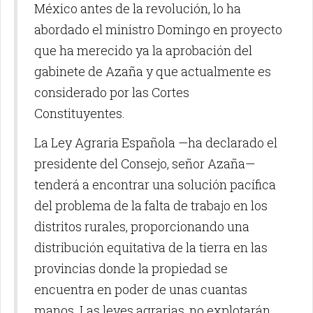
México antes de la revolución, lo ha
abordado el ministro Domingo en proyecto
que ha merecido ya la aprobación del
gabinete de Azaña y que actualmente es
considerado por las Cortes
Constituyentes.
La Ley Agraria Española —ha declarado el
presidente del Consejo, señor Azaña—
tenderá a encontrar una solución pacífica
del problema de la falta de trabajo en los
distritos rurales, proporcionando una
distribución equitativa de la tierra en las
provincias donde la propiedad se
encuentra en poder de unas cuantas
manos. Las leyes agrarias, no explotarán,