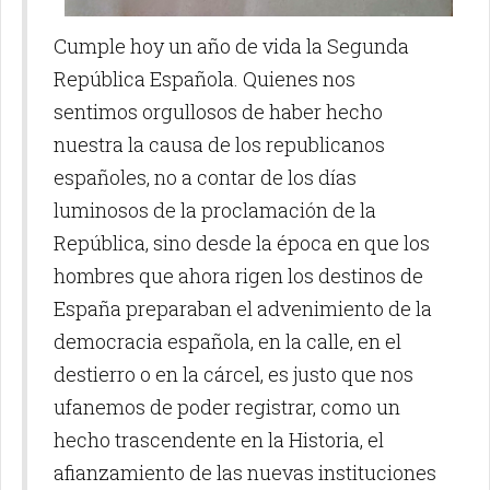
Cumple hoy un año de vida la Segunda
República Española. Quienes nos
sentimos orgullosos de haber hecho
nuestra la causa de los republicanos
españoles, no a contar de los días
luminosos de la proclamación de la
República, sino desde la época en que los
hombres que ahora rigen los destinos de
España preparaban el advenimiento de la
democracia española, en la calle, en el
destierro o en la cárcel, es justo que nos
ufanemos de poder registrar, como un
hecho trascendente en la Historia, el
afianzamiento de las nuevas instituciones