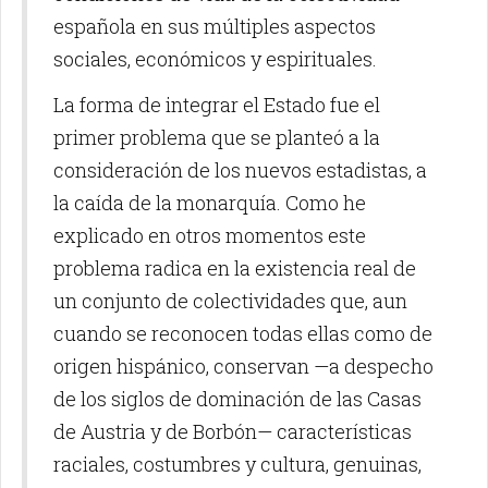
española en sus múltiples aspectos
sociales, económicos y espirituales.
La forma de integrar el Estado fue el
primer problema que se planteó a la
consideración de los nuevos estadistas, a
la caída de la monarquía. Como he
explicado en otros momentos este
problema radica en la existencia real de
un conjunto de colectividades que, aun
cuando se reconocen todas ellas como de
origen hispánico, conservan —a despecho
de los siglos de dominación de las Casas
de Austria y de Borbón— características
raciales, costumbres y cultura, genuinas,