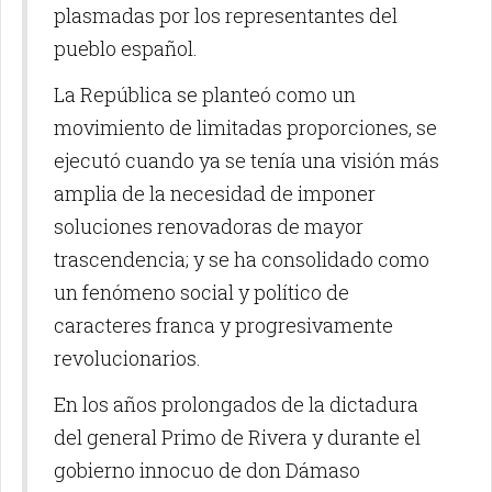
plasmadas por los representantes del
pueblo español.
La República se planteó como un
movimiento de limitadas proporciones, se
ejecutó cuando ya se tenía una visión más
amplia de la necesidad de imponer
soluciones renovadoras de mayor
trascendencia; y se ha consolidado como
un fenómeno social y político de
caracteres franca y progresivamente
revolucionarios.
En los años prolongados de la dictadura
del general Primo de Rivera y durante el
gobierno innocuo de don Dámaso