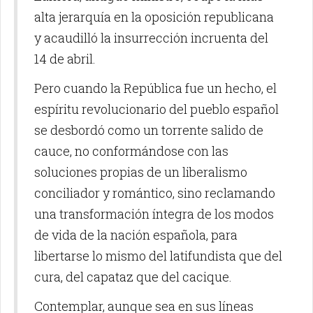
alta jerarquía en la oposición republicana
y acaudilló la insurrección incruenta del
14 de abril.
Pero cuando la República fue un hecho, el
espíritu revolucionario del pueblo español
se desbordó como un torrente salido de
cauce, no conformándose con las
soluciones propias de un liberalismo
conciliador y romántico, sino reclamando
una transformación íntegra de los modos
de vida de la nación española, para
libertarse lo mismo del latifundista que del
cura, del capataz que del cacique.
Contemplar, aunque sea en sus líneas