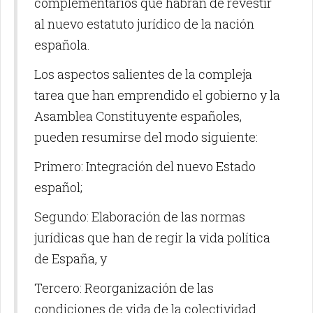
complementarios que habrán de revestir
al nuevo estatuto jurídico de la nación
española.
Los aspectos salientes de la compleja
tarea que han emprendido el gobierno y la
Asamblea Constituyente españoles,
pueden resumirse del modo siguiente:
Primero: Integración del nuevo Estado
español;
Segundo: Elaboración de las normas
jurídicas que han de regir la vida política
de España, y
Tercero: Reorganización de las
condiciones de vida de la colectividad