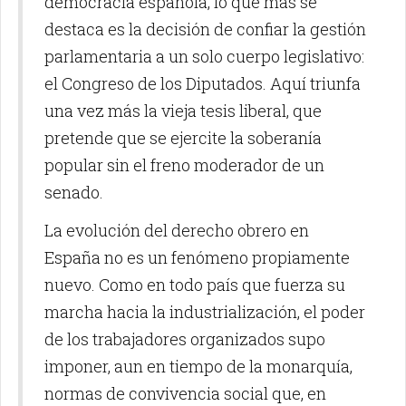
democracia española, lo que más se
destaca es la decisión de confiar la gestión
parlamentaria a un solo cuerpo legislativo:
el Congreso de los Diputados. Aquí triunfa
una vez más la vieja tesis liberal, que
pretende que se ejercite la soberanía
popular sin el freno moderador de un
senado.
La evolución del derecho obrero en
España no es un fenómeno propiamente
nuevo. Como en todo país que fuerza su
marcha hacia la industrialización, el poder
de los trabajadores organizados supo
imponer, aun en tiempo de la monarquía,
normas de convivencia social que, en