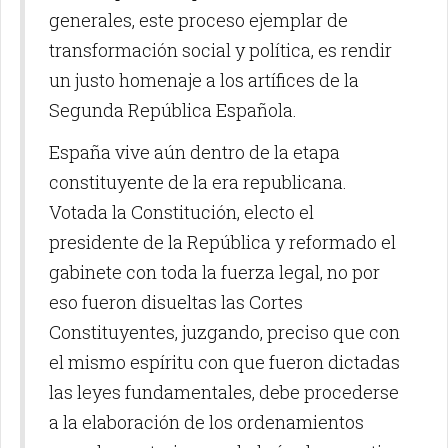
generales, este proceso ejemplar de
transformación social y política, es rendir
un justo homenaje a los artífices de la
Segunda República Española.
España vive aún dentro de la etapa
constituyente de la era republicana.
Votada la Constitución, electo el
presidente de la República y reformado el
gabinete con toda la fuerza legal, no por
eso fueron disueltas las Cortes
Constituyentes, juzgando, preciso que con
el mismo espíritu con que fueron dictadas
las leyes fundamentales, debe procederse
a la elaboración de los ordenamientos