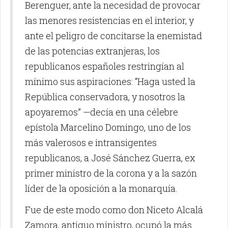
Berenguer, ante la necesidad de provocar
las menores resistencias en el interior, y
ante el peligro de concitarse la enemistad
de las potencias extranjeras, los
republicanos españoles restringían al
mínimo sus aspiraciones: “Haga usted la
República conservadora, y nosotros la
apoyaremos” —decía en una célebre
epístola Marcelino Domingo, uno de los
más valerosos e intransigentes
republicanos, a José Sánchez Guerra, ex
primer ministro de la corona y a la sazón
líder de la oposición a la monarquía.
Fue de este modo como don Niceto Alcalá
Zamora, antiguo ministro, ocupó la más