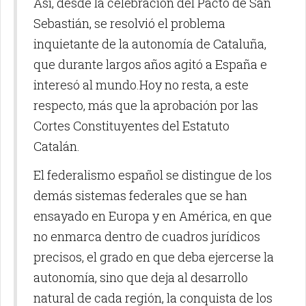
Así, desde la celebración del Pacto de San
Sebastián, se resolvió el problema
inquietante de la autonomía de Cataluña,
que durante largos años agitó a España e
interesó al mundo.Hoy no resta, a este
respecto, más que la aprobación por las
Cortes Constituyentes del Estatuto
Catalán.
El federalismo español se distingue de los
demás sistemas federales que se han
ensayado en Europa y en América, en que
no enmarca dentro de cuadros jurídicos
precisos, el grado en que deba ejercerse la
autonomía, sino que deja al desarrollo
natural de cada región, la conquista de los