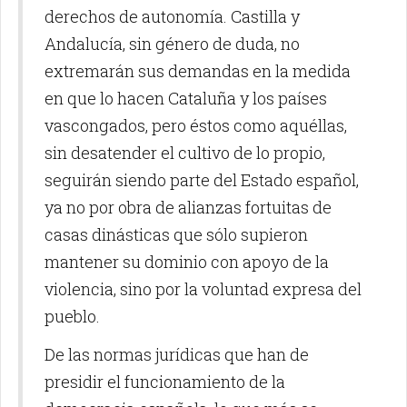
derechos de autonomía. Castilla y
Andalucía, sin género de duda, no
extremarán sus demandas en la medida
en que lo hacen Cataluña y los países
vascongados, pero éstos como aquéllas,
sin desatender el cultivo de lo propio,
seguirán siendo parte del Estado español,
ya no por obra de alianzas fortuitas de
casas dinásticas que sólo supieron
mantener su dominio con apoyo de la
violencia, sino por la voluntad expresa del
pueblo.
De las normas jurídicas que han de
presidir el funcionamiento de la