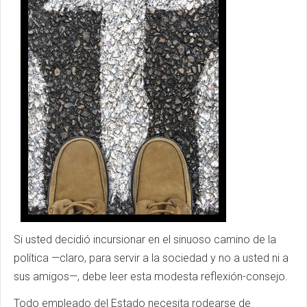
Si usted decidió incursionar en el sinuoso camino de la
política —claro, para servir a la sociedad y no a usted ni a
sus amigos—, debe leer esta modesta reflexión-consejo.
Todo empleado del Estado necesita rodearse de