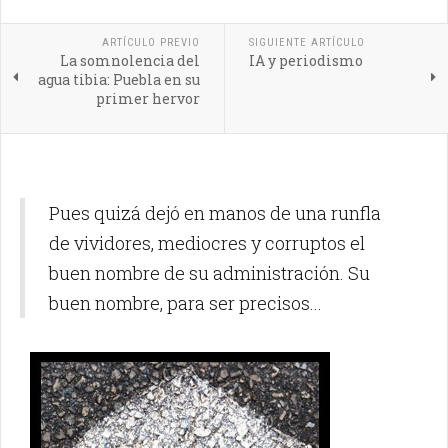
ARTÍCULO PREVIO
SIGUIENTE ARTÍCULO
La somnolencia del
IA y periodismo
agua tibia: Puebla en su
primer hervor
Pues quizá dejó en manos de una runfla
de vividores, mediocres y corruptos el
buen nombre de su administración. Su
buen nombre, para ser precisos...