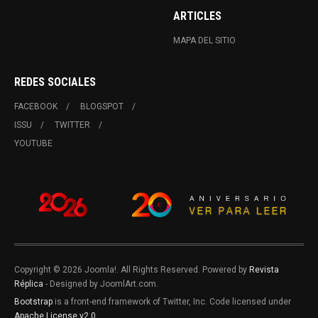
ARTICLES
MAPA DEL SITIO
REDES SOCIALES
FACEBOOK
BLOGSPOT
ISSU
TWITTER
YOUTUBE
Copyright © 2026 Joomla!. All Rights Reserved. Powered by
Revista
Réplica
- Designed by JoomlArt.com.
Bootstrap
is a front-end framework of Twitter, Inc. Code licensed under
Apache License v2.0
.