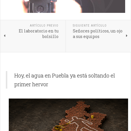
ARTÍCULO PREVIO
SIGUIENTE ARTÍCULO
El laboratorio en tu
Señores políticos, un ojo
bolsillo
a sus equipos
Hoy, el agua en Puebla ya está soltando el
primer hervor