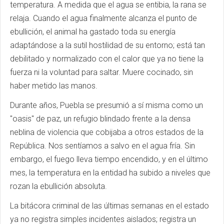
temperatura. A medida que el agua se entibia, la rana se
relaja. Cuando el agua finalmente alcanza el punto de
ebullición, el animal ha gastado toda su energía
adaptándose a la sutil hostilidad de su entorno; está tan
debilitado y normalizado con el calor que ya no tiene la
fuerza ni la voluntad para saltar. Muere cocinado, sin
haber metido las manos.
Durante años, Puebla se presumió a sí misma como un
"oasis" de paz, un refugio blindado frente a la densa
neblina de violencia que cobijaba a otros estados de la
República. Nos sentíamos a salvo en el agua fría. Sin
embargo, el fuego lleva tiempo encendido, y en el último
mes, la temperatura en la entidad ha subido a niveles que
rozan la ebullición absoluta.
La bitácora criminal de las últimas semanas en el estado
ya no registra simples incidentes aislados; registra un