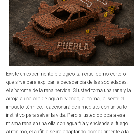
Existe un experimento biológico tan cruel como certero
que sirve para explicar la decadencia de las sociedades:
el síndrome de la rana hervida. Si usted toma una rana y la
arroja a una olla de agua hirviendo, el animal, al sentir el
impacto térmico, reaccionará de inmediato con un salto
instintivo para salvar la vida. Pero si usted coloca a esa
misma rana en una olla con agua fría y enciende el fuego
al mínimo, el anfibio se irá adaptando cómodamente a la