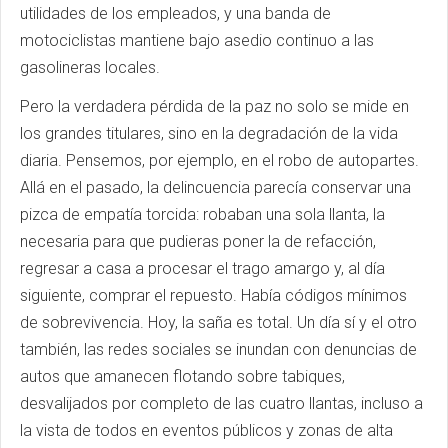
utilidades de los empleados, y una banda de
motociclistas mantiene bajo asedio continuo a las
gasolineras locales.
Pero la verdadera pérdida de la paz no solo se mide en
los grandes titulares, sino en la degradación de la vida
diaria. Pensemos, por ejemplo, en el robo de autopartes.
Allá en el pasado, la delincuencia parecía conservar una
pizca de empatía torcida: robaban una sola llanta, la
necesaria para que pudieras poner la de refacción,
regresar a casa a procesar el trago amargo y, al día
siguiente, comprar el repuesto. Había códigos mínimos
de sobrevivencia. Hoy, la saña es total. Un día sí y el otro
también, las redes sociales se inundan con denuncias de
autos que amanecen flotando sobre tabiques,
desvalijados por completo de las cuatro llantas, incluso a
la vista de todos en eventos públicos y zonas de alta