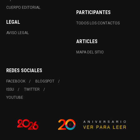
CUERPO EDITORIAL
PARTICIPANTES
LEGAL
TODOS LOS CONTACTOS
AVISO LEGAL
ARTICLES
MAPA DEL SITIO
REDES SOCIALES
FACEBOOK
BLOGSPOT
ISSU
TWITTER
YOUTUBE