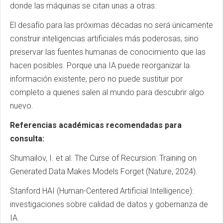
donde las máquinas se citan unas a otras.
El desafío para las próximas décadas no será únicamente
construir inteligencias artificiales más poderosas, sino
preservar las fuentes humanas de conocimiento que las
hacen posibles. Porque una IA puede reorganizar la
información existente, pero no puede sustituir por
completo a quienes salen al mundo para descubrir algo
nuevo.
Referencias académicas recomendadas para
consulta:
Shumailov, I. et al. The Curse of Recursion: Training on
Generated Data Makes Models Forget (Nature, 2024).
Stanford HAI (Human-Centered Artificial Intelligence):
investigaciones sobre calidad de datos y gobernanza de
IA.