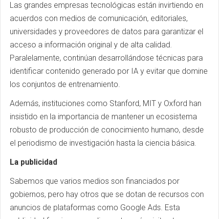
Las grandes empresas tecnológicas están invirtiendo en
acuerdos con medios de comunicación, editoriales,
universidades y proveedores de datos para garantizar el
acceso a información original y de alta calidad.
Paralelamente, continúan desarrollándose técnicas para
identificar contenido generado por IA y evitar que domine
los conjuntos de entrenamiento.
Además, instituciones como Stanford, MIT y Oxford han
insistido en la importancia de mantener un ecosistema
robusto de producción de conocimiento humano, desde
el periodismo de investigación hasta la ciencia básica.
La publicidad
Sabemos que varios medios son financiados por
gobiernos, pero hay otros que se dotan de recursos con
anuncios de plataformas como Google Ads. Esta