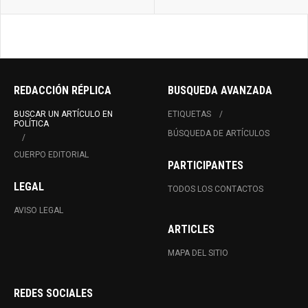
REDACCIÓN RÉPLICA
BUSQUEDA AVANZADA
BUSCAR UN ARTÍCULO EN
ETIQUETAS
POLÍTICA
BÚSQUEDA DE ARTÍCULOS
CUERPO EDITORIAL
PARTICIPANTES
LEGAL
TODOS LOS CONTACTOS
AVISO LEGAL
ARTICLES
MAPA DEL SITIO
REDES SOCIALES