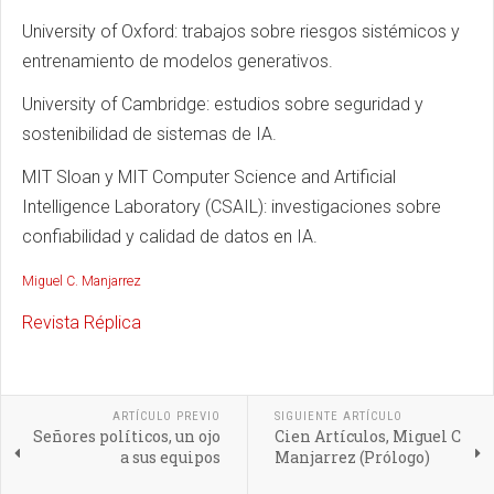
University of Oxford: trabajos sobre riesgos sistémicos y
entrenamiento de modelos generativos.
University of Cambridge: estudios sobre seguridad y
sostenibilidad de sistemas de IA.
MIT Sloan y MIT Computer Science and Artificial
Intelligence Laboratory (CSAIL): investigaciones sobre
confiabilidad y calidad de datos en IA.
Miguel C. Manjarrez
Revista Réplica
ARTÍCULO PREVIO
SIGUIENTE ARTÍCULO
Señores políticos, un ojo
Cien Artículos, Miguel C
a sus equipos
Manjarrez (Prólogo)