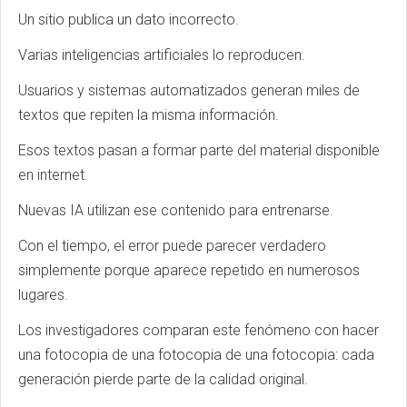
Un sitio publica un dato incorrecto.
Varias inteligencias artificiales lo reproducen.
Usuarios y sistemas automatizados generan miles de
textos que repiten la misma información.
Esos textos pasan a formar parte del material disponible
en internet.
Nuevas IA utilizan ese contenido para entrenarse.
Con el tiempo, el error puede parecer verdadero
simplemente porque aparece repetido en numerosos
lugares.
Los investigadores comparan este fenómeno con hacer
una fotocopia de una fotocopia de una fotocopia: cada
generación pierde parte de la calidad original.