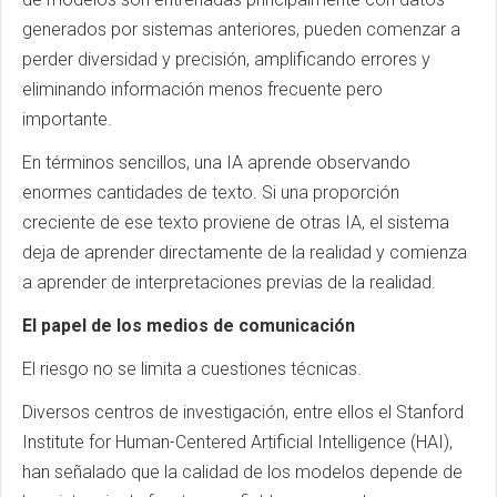
generados por sistemas anteriores, pueden comenzar a
perder diversidad y precisión, amplificando errores y
eliminando información menos frecuente pero
importante.
En términos sencillos, una IA aprende observando
enormes cantidades de texto. Si una proporción
creciente de ese texto proviene de otras IA, el sistema
deja de aprender directamente de la realidad y comienza
a aprender de interpretaciones previas de la realidad.
El papel de los medios de comunicación
El riesgo no se limita a cuestiones técnicas.
Diversos centros de investigación, entre ellos el Stanford
Institute for Human-Centered Artificial Intelligence (HAI),
han señalado que la calidad de los modelos depende de