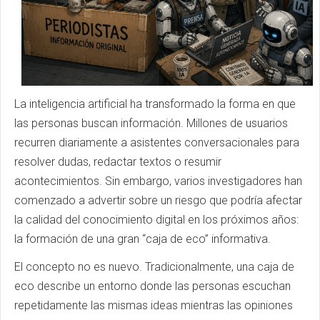
La inteligencia artificial ha transformado la forma en que
las personas buscan información. Millones de usuarios
recurren diariamente a asistentes conversacionales para
resolver dudas, redactar textos o resumir
acontecimientos. Sin embargo, varios investigadores han
comenzado a advertir sobre un riesgo que podría afectar
la calidad del conocimiento digital en los próximos años:
la formación de una gran “caja de eco” informativa.
El concepto no es nuevo. Tradicionalmente, una caja de
eco describe un entorno donde las personas escuchan
repetidamente las mismas ideas mientras las opiniones