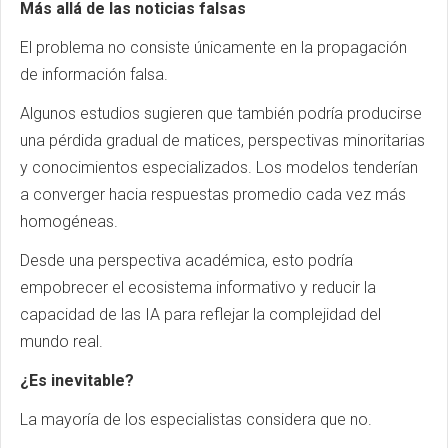
Más allá de las noticias falsas
El problema no consiste únicamente en la propagación
de información falsa.
Algunos estudios sugieren que también podría producirse
una pérdida gradual de matices, perspectivas minoritarias
y conocimientos especializados. Los modelos tenderían
a converger hacia respuestas promedio cada vez más
homogéneas.
Desde una perspectiva académica, esto podría
empobrecer el ecosistema informativo y reducir la
capacidad de las IA para reflejar la complejidad del
mundo real.
¿Es inevitable?
La mayoría de los especialistas considera que no.