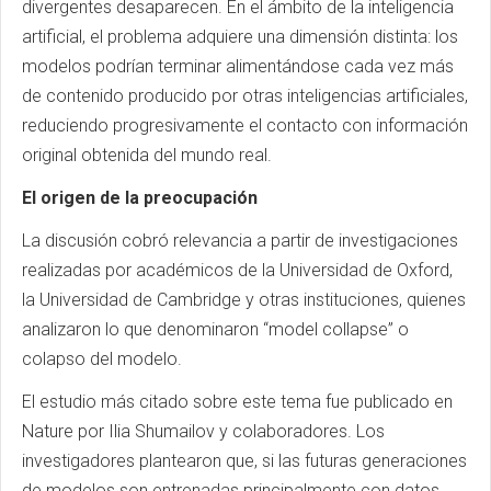
divergentes desaparecen. En el ámbito de la inteligencia
artificial, el problema adquiere una dimensión distinta: los
modelos podrían terminar alimentándose cada vez más
de contenido producido por otras inteligencias artificiales,
reduciendo progresivamente el contacto con información
original obtenida del mundo real.
El origen de la preocupación
La discusión cobró relevancia a partir de investigaciones
realizadas por académicos de la Universidad de Oxford,
la Universidad de Cambridge y otras instituciones, quienes
analizaron lo que denominaron “model collapse” o
colapso del modelo.
El estudio más citado sobre este tema fue publicado en
Nature por Ilia Shumailov y colaboradores. Los
investigadores plantearon que, si las futuras generaciones
de modelos son entrenadas principalmente con datos