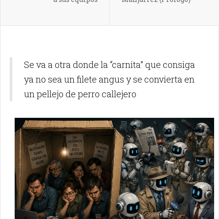
Se va a otra donde la “carnita” que consiga
ya no sea un filete angus y se convierta en
un pellejo de perro callejero