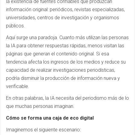
la existencia de fuentes confiables que produzcan
información original: periódicos, revistas especializadas,
universidades, centros de investigación y organismos
públicos.
Aquí surge una paradoja. Cuanto más utilizan las personas
la IA para obtener respuestas rápidas, menos visitan las
páginas que generan el contenido original. Si esa
tendencia afecta los ingresos de los medios y reduce su
capacidad de realizar investigaciones periodísticas,
podría disminuir la producción de información nueva y
verificable.
En otras palabras, la IA necesita del periodismo más de lo
que muchas personas imaginan.
Cómo se forma una caja de eco digital
Imaginemos el siguiente escenario: