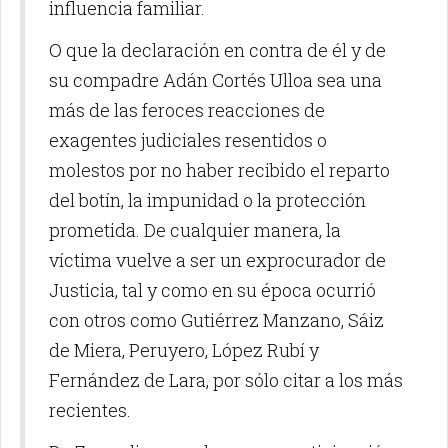
influencia familiar.
O que la declaración en contra de él y de
su compadre Adán Cortés Ulloa sea una
más de las feroces reacciones de
exagentes judiciales resentidos o
molestos por no haber recibido el reparto
del botín, la impunidad o la protección
prometida. De cualquier manera, la
víctima vuelve a ser un exprocurador de
Justicia, tal y como en su época ocurrió
con otros como Gutiérrez Manzano, Sáiz
de Miera, Peruyero, López Rubí y
Fernández de Lara, por sólo citar a los más
recientes.