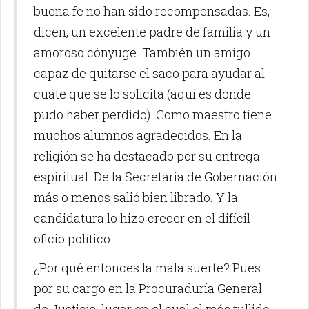
buena fe no han sido recompensadas. Es,
dicen, un excelente padre de familia y un
amoroso cónyuge. También un amigo
capaz de quitarse el saco para ayudar al
cuate que se lo solicita (aquí es donde
pudo haber perdido). Como maestro tiene
muchos alumnos agradecidos. En la
religión se ha destacado por su entrega
espiritual. De la Secretaría de Gobernación
más o menos salió bien librado. Y la
candidatura lo hizo crecer en el difícil
oficio político.
¿Por qué entonces la mala suerte? Pues
por su cargo en la Procuraduría General