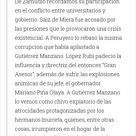
De Zamudio recordamos su participación
en el conflicto entre universitarios y
gobierno. Sáiz de Miera fue acosado por
las presiones que le provocaron una crisis
existencial. A Peruyero lo rebasó la misma
corrupción que había aplastado a
Gutiérrez Manzano. López Rubí padeció la
influencia y directriz del entonces “Gran
Asesor”, además de sufrir las explosiones
anímicas de su jefe, el gobernador
Mariano Piña Olaya. A Gutiérrez Manzano
lo vemos como chivo expiatorio de las
atrocidades protagonizadas por los
hermanos Inurreta, quienes, entre otras
cosas, irrumpieron en el hogar de la