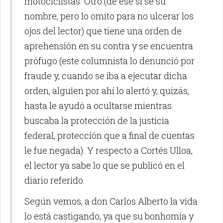
motociclistas. Otro (de ese sí sé su
nombre, pero lo omito para no ulcerar los
ojos del lector) que tiene una orden de
aprehensión en su contra y se encuentra
prófugo (este columnista lo denunció por
fraude y, cuando se iba a ejecutar dicha
orden, alguien por ahí lo alertó y, quizás,
hasta le ayudó a ocultarse mientras
buscaba la protección de la justicia
federal, protección que a final de cuentas
le fue negada). Y respecto a Cortés Ulloa,
el lector ya sabe lo que se publicó en el
diario referido.
Según vemos, a don Carlos Alberto la vida
lo está castigando, ya que su bonhomía y