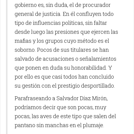
gobierno es, sin duda, el de procurador
general de justicia. En él confluyen todo
tipo de influencias políticas, sin faltar
desde luego las presiones que ejercen las
mafias y los grupos cuyo método es el
soborno. Pocos de sus titulares se han
salvado de acusaciones o señalamientos
que ponen en duda su honorabilidad. Y
por ello es que casi todos han concluido
su gestión con el prestigio desportillado.
Parafraseando a Salvador Díaz Mirón,
podríamos decir que son pocas, muy
pocas, las aves de este tipo que salen del
pantano sin manchas en el plumaje.