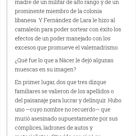
madre de un militar de alto rango y de un
prominente miembro de la colonia
libanesa. Y Fernández de Lara le hizo al
camaleón para poder sortear con éxito los
efectos de un poder manejado con los
excesos que promueve el valemadrismo.
¿Qué fue lo que a Nácer le dejó algunas
muescas en su imagen?
En primer lugar, dos que tres dizque
familiares se valieron de los apellidos o
del paisanaje para lucrar y delinquir. Hubo
uno —cuyo nombre no recuerdo— que
murió asesinado supuestamente por sus
cómplices, ladrones de autos y