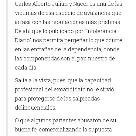
Carlos Alberto Julián y Nácer es una de las
víctimas de esa especie de avalancha que
arrasa con las reputaciones más prístinas.
De ahí que lo publicado por “Intolerancia
Diario” nos permita pergeñar lo que ocurre
en las entrañas de la dependencia, donde
las componendas son el pan nuestro de
cada día.
Salta a la vista, pues, que la capacidad
profesional del excandidato no le sirvió
para protegerse de las salpicadas
delincuenciales.
O que algunos parientes abusaron de su
buena fe, comercializando la supuesta