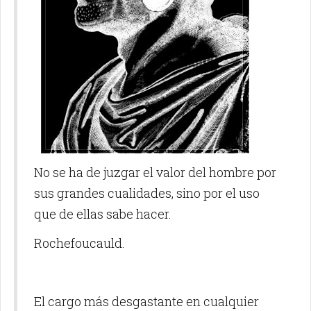
No se ha de juzgar el valor del hombre por
sus grandes cualidades, sino por el uso
que de ellas sabe hacer.
Rochefoucauld.
El cargo más desgastante en cualquier