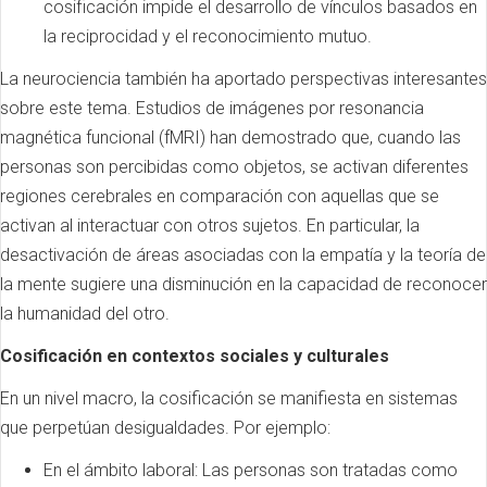
cosificación impide el desarrollo de vínculos basados en
la reciprocidad y el reconocimiento mutuo.
La neurociencia también ha aportado perspectivas interesantes
sobre este tema. Estudios de imágenes por resonancia
magnética funcional (fMRI) han demostrado que, cuando las
personas son percibidas como objetos, se activan diferentes
regiones cerebrales en comparación con aquellas que se
activan al interactuar con otros sujetos. En particular, la
desactivación de áreas asociadas con la empatía y la teoría de
la mente sugiere una disminución en la capacidad de reconocer
la humanidad del otro.
Cosificación en contextos sociales y culturales
En un nivel macro, la cosificación se manifiesta en sistemas
que perpetúan desigualdades. Por ejemplo:
En el ámbito laboral: Las personas son tratadas como