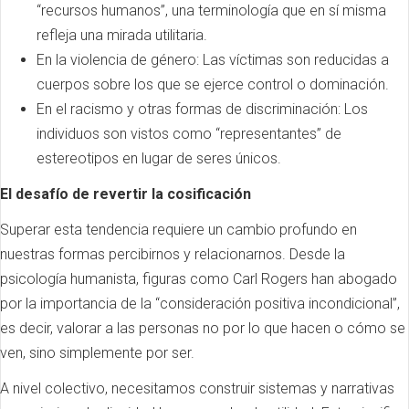
“recursos humanos”, una terminología que en sí misma
refleja una mirada utilitaria.
En la violencia de género: Las víctimas son reducidas a
cuerpos sobre los que se ejerce control o dominación.
En el racismo y otras formas de discriminación: Los
individuos son vistos como “representantes” de
estereotipos en lugar de seres únicos.
El desafío de revertir la cosificación
Superar esta tendencia requiere un cambio profundo en
nuestras formas percibirnos y relacionarnos. Desde la
psicología humanista, figuras como Carl Rogers han abogado
por la importancia de la “consideración positiva incondicional”,
es decir, valorar a las personas no por lo que hacen o cómo se
ven, sino simplemente por ser.
A nivel colectivo, necesitamos construir sistemas y narrativas