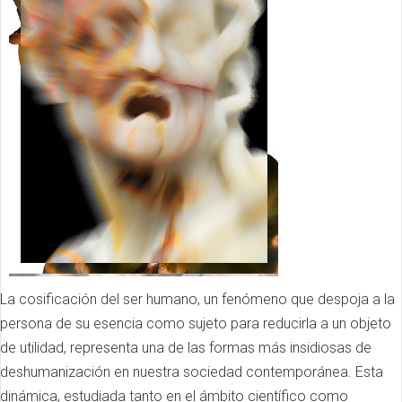
La cosificación del ser humano, un fenómeno que despoja a la
persona de su esencia como sujeto para reducirla a un objeto
de utilidad, representa una de las formas más insidiosas de
deshumanización en nuestra sociedad contemporánea. Esta
dinámica, estudiada tanto en el ámbito científico como