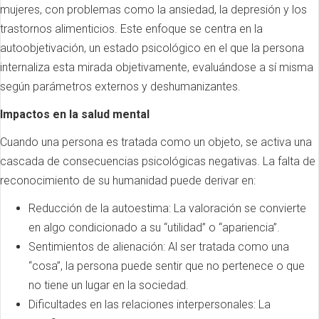
mujeres, con problemas como la ansiedad, la depresión y los
trastornos alimenticios. Este enfoque se centra en la
autoobjetivación, un estado psicológico en el que la persona
internaliza esta mirada objetivamente, evaluándose a sí misma
según parámetros externos y deshumanizantes.
Impactos en la salud mental
Cuando una persona es tratada como un objeto, se activa una
cascada de consecuencias psicológicas negativas. La falta de
reconocimiento de su humanidad puede derivar en:
Reducción de la autoestima: La valoración se convierte
en algo condicionado a su “utilidad” o “apariencia”.
Sentimientos de alienación: Al ser tratada como una
“cosa”, la persona puede sentir que no pertenece o que
no tiene un lugar en la sociedad.
Dificultades en las relaciones interpersonales: La