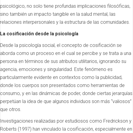
psicológico, no solo tiene profundas implicaciones filosóficas,
sino también un impacto tangible en la salud mental, las
relaciones interpersonales y la estructura de las comunidades.
La cosificación desde la psicología
Desde la psicología social, el concepto de cosificación se
aborda como un proceso en el cual se percibe y se trata a una
persona en términos de sus atributos utilitarios, ignorando su
agencia, emociones y singularidad. Este fenómeno es
particularmente evidente en contextos como la publicidad,
donde los cuerpos son presentados como herramientas de
consumo, y en las dinámicas de poder, donde ciertas jerarquías
perpetúan la idea de que algunos individuos son más “valiosos”
que otros.
Investigaciones realizadas por estudiosos como Fredrickson y
Roberts (1997) han vinculado la cosificación, especialmente en