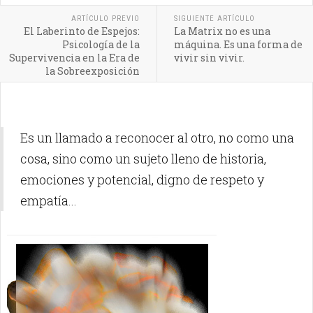
ARTÍCULO PREVIO
SIGUIENTE ARTÍCULO
El Laberinto de Espejos:
La Matrix no es una
Psicología de la
máquina. Es una forma de
Supervivencia en la Era de
vivir sin vivir.
la Sobreexposición
Es un llamado a reconocer al otro, no como una
cosa, sino como un sujeto lleno de historia,
emociones y potencial, digno de respeto y
empatía...