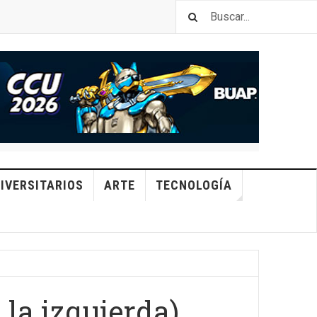
IVERSITARIOS
ARTE
TECNOLOGÍA
 la izquierda)