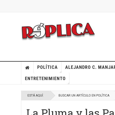
POLÍTICA
ALEJANDRO C. MANJA
ENTRETENIMIENTO
ESTÁ AQUÍ:
BUSCAR UN ARTÍCULO EN POLÍTICA
La Pluma y las Pa