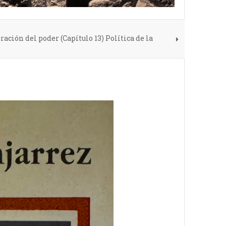
ación del poder (Capítulo 13) Política de la