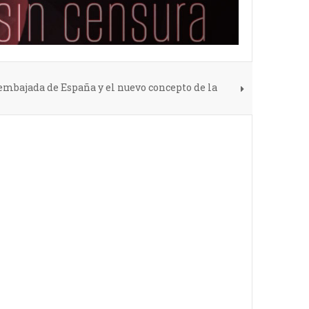
 embajada de España y el nuevo concepto de la