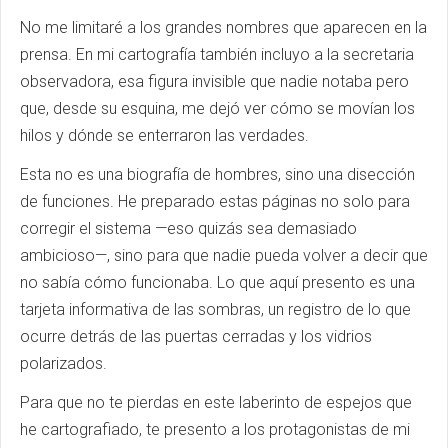
No me limitaré a los grandes nombres que aparecen en la
prensa. En mi cartografía también incluyo a la secretaria
observadora, esa figura invisible que nadie notaba pero
que, desde su esquina, me dejó ver cómo se movían los
hilos y dónde se enterraron las verdades.
Esta no es una biografía de hombres, sino una disección
de funciones. He preparado estas páginas no solo para
corregir el sistema —eso quizás sea demasiado
ambicioso—, sino para que nadie pueda volver a decir que
no sabía cómo funcionaba. Lo que aquí presento es una
tarjeta informativa de las sombras, un registro de lo que
ocurre detrás de las puertas cerradas y los vidrios
polarizados.
Para que no te pierdas en este laberinto de espejos que
he cartografiado, te presento a los protagonistas de mi