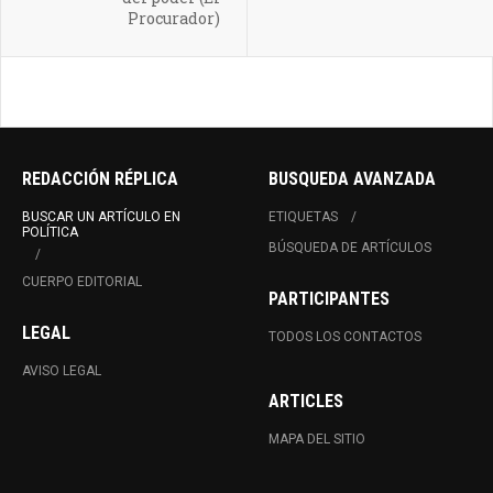
Procurador)
REDACCIÓN RÉPLICA
BUSQUEDA AVANZADA
BUSCAR UN ARTÍCULO EN
ETIQUETAS
POLÍTICA
BÚSQUEDA DE ARTÍCULOS
CUERPO EDITORIAL
PARTICIPANTES
LEGAL
TODOS LOS CONTACTOS
AVISO LEGAL
ARTICLES
MAPA DEL SITIO