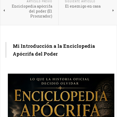
ARTÍCULO PREVIO
SIGUIENTE ARTÍCULO
Enciclopedia apócrifa
El enemigo en casa
del poder (El
Procurador)
Mi Introducción a la Enciclopedia
Apócrifa del Poder