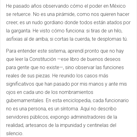
He pasado años observando cómo el poder en México
se retuerce. No es una pirámide, como nos quieren hacer
creer; es un nudo gordiano donde todos están atados por
la garganta. He visto cómo funciona: si tiras de un hilo,
asfixias al de arriba; si cortas la cuerda, te desplomas tú.
Para entender este sistema, aprendí pronto que no hay
que leer la Constitución —ese libro de buenos deseos
para gente que no existe—, sino observar las funciones
reales de sus piezas. He reunido los casos más
significativos que han pasado por mis manos y ante mis
ojos en cada uno de los nombramientos
gubernamentales. En esta enciclopedia, cada funcionario
no es una persona, es un síntoma. Aquí no describo
servidores públicos; expongo administradores de la
realidad, artesanos de la impunidad y centinelas del
silencio.