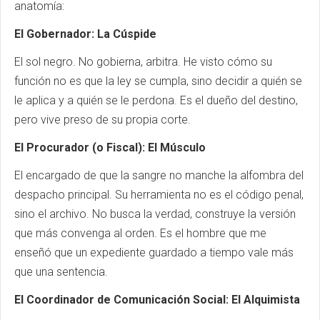
anatomía:
El Gobernador: La Cúspide
El sol negro. No gobierna, arbitra. He visto cómo su
función no es que la ley se cumpla, sino decidir a quién se
le aplica y a quién se le perdona. Es el dueño del destino,
pero vive preso de su propia corte.
El Procurador (o Fiscal): El Músculo
El encargado de que la sangre no manche la alfombra del
despacho principal. Su herramienta no es el código penal,
sino el archivo. No busca la verdad, construye la versión
que más convenga al orden. Es el hombre que me
enseñó que un expediente guardado a tiempo vale más
que una sentencia.
El Coordinador de Comunicación Social: El Alquimista