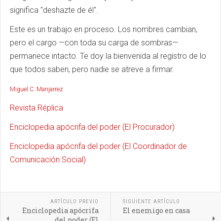
significa "deshazte de él".
Este es un trabajo en proceso. Los nombres cambian,
pero el cargo —con toda su carga de sombras—
permanece intacto. Te doy la bienvenida al registro de lo
que todos saben, pero nadie se atreve a firmar.
Miguel C. Manjarrez
Revista Réplica
Enciclopedia apócrifa del poder (El Procurador)
Enciclopedia apócrifa del poder (El Coordinador de
Comunicación Social)
ARTÍCULO PREVIO
SIGUIENTE ARTÍCULO
Enciclopedia apócrifa
El enemigo en casa
del poder (El