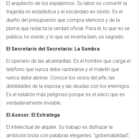
El arquitecto de los espejismos. Su labor es convertir la
tragedia en estadística y el escándalo en olvido. Es el
dueño del presupuesto que compra silencios y de la
pluma que redacta la verdad oficial. Para él, lo que no se
publica, no existe; y lo que se inventa bien, es sagrado.
El Secretario del Secretario: La Sombra
El operario de las alcantarillas. Es el hombre que carga el
teléfono que nunca debe rastrearse y el maletín que
nunca debe abrirse. Conoce los vicios del jefe, las
debilidades de la esposa y las deudas con los enemigos.
Es el eslabón más peligroso porque es el único que es
verdaderamente invisible.
El Asesor: El Estratega
El intelectual de alquiler. Su trabajo es disfrazar la
ambición bruta con palabras elegantes: "gobernabilidad",