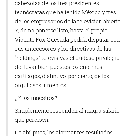
cabezotas de los tres presidentes
tecnócratas que ha tenido México y tres
de los empresarios de la televisión abierta.
Y, de no ponerse listo, hasta el propio
Vicente Fox Quesada podría disputar con
sus antecesores y los directivos de las
“holdings” televisivas el dudoso privilegio
de llevar bien puestos los enormes
cartílagos, distintivo, por cierto, de los
orgullosos jumentos.
¿Y los maestros?
Simplemente responden al magro salario
que perciben.
De ahí, pues, los alarmantes resultados