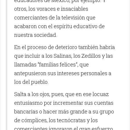
educadores de México, por ejemplo. Y
otros, los voraces e insaciables
comerciantes de la televisión que
acabaron con el espíritu educativo de
nuestra sociedad.
En el proceso de deterioro también habría
que incluir a los Salinas, los Zedillos y las
llamadas “familias felices”, que
antepusieron sus intereses personales a
los del pueblo.
Salta a los ojos, pues, que en ese locuaz
entusiasmo por incrementar sus cuentas
bancarias o hacer más grande a su grupo
de cómplices, los tecnócratas y los
comerciantes ignoraron el gran esfuerzo