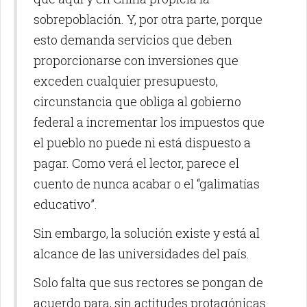
sobrepoblación. Y, por otra parte, porque
esto demanda servicios que deben
proporcionarse con inversiones que
exceden cualquier presupuesto,
circunstancia que obliga al gobierno
federal a incrementar los impuestos que
el pueblo no puede ni está dispuesto a
pagar. Como verá el lector, parece el
cuento de nunca acabar o el “galimatías
educativo”.
Sin embargo, la solución existe y está al
alcance de las universidades del país.
Solo falta que sus rectores se pongan de
acuerdo para, sin actitudes protagónicas