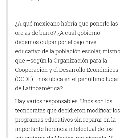
¿A qué mexicano habría que ponerle las
orejas de burro? ¿A cuál gobierno
debemos culpar por el bajo nivel
educativo de la población escolar, mismo
que —según la Organización para la
Cooperación y el Desarrollo Económicos
(OCDE)— nos ubica en el penúltimo lugar
de Latinoamérica?
Hay varios responsables. Unos son los
tecnócratas que decidieron modificar los
programas educativos sin reparar en la
importante herencia intelectual de los