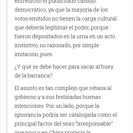
entredicho el publicitado cambio
democrático, ya que la mayoría de los
votos emitidos no tienen la carga cultural
que debería legitimar el poder, porque
fueron depositados en la urna en un acto
instintivo, no razonado, por simple
imitación, pues.
¿Y qué se debe hacer para sacar al buey
de la barranca?
El asunto es tan complejo que rebasa al
gobierno y a sus festinadas buenas
intenciones. Por un lado, porque la
ignorancia podría ser catalogada como el
principal factor del sexo “irresponsable”
que aquí y en China propicia la