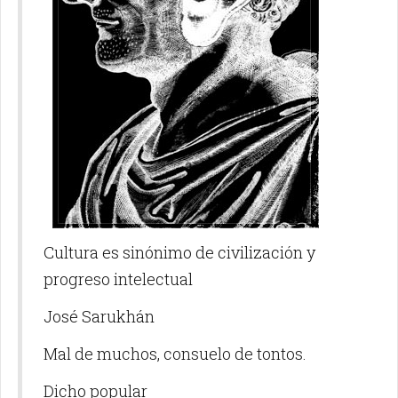
Cultura es sinónimo de civilización y
progreso intelectual
José Sarukhán
Mal de muchos, consuelo de tontos.
Dicho popular