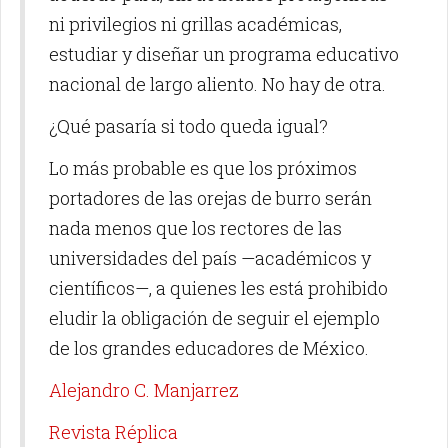
ni privilegios ni grillas académicas,
estudiar y diseñar un programa educativo
nacional de largo aliento. No hay de otra.
¿Qué pasaría si todo queda igual?
Lo más probable es que los próximos
portadores de las orejas de burro serán
nada menos que los rectores de las
universidades del país —académicos y
científicos—, a quienes les está prohibido
eludir la obligación de seguir el ejemplo
de los grandes educadores de México.
Alejandro C. Manjarrez
Revista Réplica