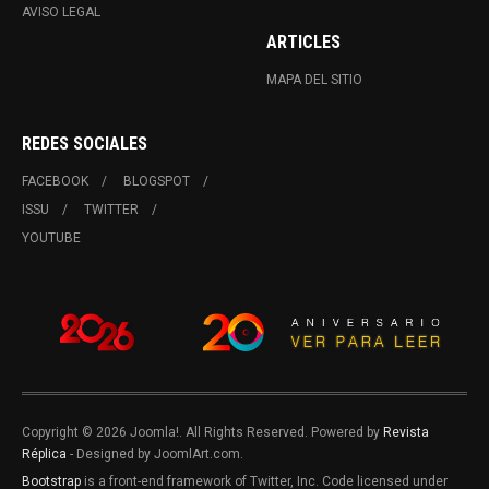
AVISO LEGAL
ARTICLES
MAPA DEL SITIO
REDES SOCIALES
FACEBOOK
BLOGSPOT
ISSU
TWITTER
YOUTUBE
Copyright © 2026 Joomla!. All Rights Reserved. Powered by
Revista
Réplica
- Designed by JoomlArt.com.
Bootstrap
is a front-end framework of Twitter, Inc. Code licensed under