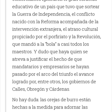
educativo de un país que tuvo que sortear
la Guerra de Independencia, el conflicto
nacido con la Reforma acompañada de la
intervención extranjera, el atraso cultural
propiciado por el porfiriato y la Revolución,
que mandó a la “bola” a casi todos los
maestros. Y dudo que haya quien se
atreva a justificar el hecho de que
mandatarios y empresarios se hayan
pasado por el arco del triunfo el avance
logrado por, entre otros, los gobiernos de
Calles, Obregón y Cárdenas.
No hay duda: las orejas de burro están
hechas a la medida para adornar las