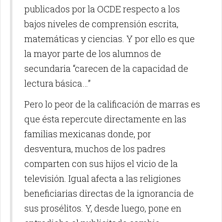
publicados por la OCDE respecto a los
bajos niveles de comprensión escrita,
matemáticas y ciencias. Y por ello es que
la mayor parte de los alumnos de
secundaria “carecen de la capacidad de
lectura básica…”
Pero lo peor de la calificación de marras es
que ésta repercute directamente en las
familias mexicanas donde, por
desventura, muchos de los padres
comparten con sus hijos el vicio de la
televisión. Igual afecta a las religiones
beneficiarias directas de la ignorancia de
sus prosélitos. Y, desde luego, pone en