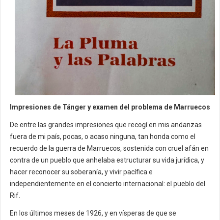
Impresiones de Tánger y examen del problema de Marruecos
De entre las grandes impresiones que recogí en mis andanzas
fuera de mi país, pocas, o acaso ninguna, tan honda como el
recuerdo de la guerra de Marruecos, sostenida con cruel afán en
contra de un pueblo que anhelaba estructurar su vida jurídica, y
hacer reconocer su soberanía, y vivir pacífica e
independientemente en el concierto internacional: el pueblo del
Rif.
En los últimos meses de 1926, y en vísperas de que se