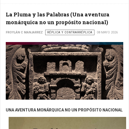
La Pluma y las Palabras (Una aventura
monárquica no un propósito nacional)
FROYLÁN C MANJARREZ
RÉPLICA Y CONTRARRÉPLICA
08 MAYO 2026
UNA AVENTURA MONÁRQUICA NO UN PROPÓSITO NACIONAL