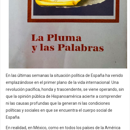
En las últimas semanas la situación política de España ha venido
emplazándose en el primer plano de la vida internacional. Una
revolución pacífica, honda y trascendente, se viene operando, sin
que la opinión pública de Hispanoamérica acierte a comprender
ni las causas profundas que la generan ni las condiciones
políticas y sociales en que se encuentra el cuerpo social de
España.
En realidad, en México, como en todos los países de la América