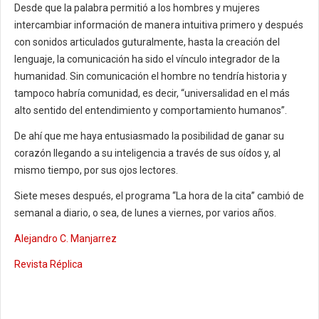
Desde que la palabra permitió a los hombres y mujeres
intercambiar información de manera intuitiva primero y después
con sonidos articulados guturalmente, hasta la creación del
lenguaje, la comunicación ha sido el vínculo integrador de la
humanidad. Sin comunicación el hombre no tendría historia y
tampoco habría comunidad, es decir, “universalidad en el más
alto sentido del entendimiento y comportamiento humanos”.
De ahí que me haya entusiasmado la posibilidad de ganar su
corazón llegando a su inteligencia a través de sus oídos y, al
mismo tiempo, por sus ojos lectores.
Siete meses después, el programa “La hora de la cita” cambió de
semanal a diario, o sea, de lunes a viernes, por varios años.
Alejandro C. Manjarrez
Revista Réplica