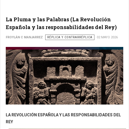
La Pluma y las Palabras (La Revolución
Española y las responsabilidades del Rey)
FROYLÁN C MANJARREZ
RÉPLICA Y CONTRARRÉPLICA
02 MAYO 2026
LA REVOLUCIÓN ESPAÑOLA Y LAS RESPONSABILIDADES DEL
REY