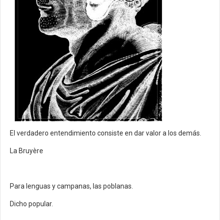
El verdadero entendimiento consiste en dar valor a los demás.
La Bruyère
Para lenguas y campanas, las poblanas.
Dicho popular.