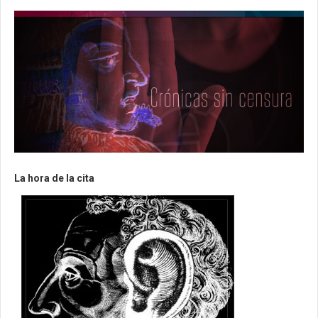
La hora de la cita