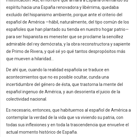
espíritu hacia una España renovadora y libérrima, quedaba
excluido del hispanismo ambiente, porque ante el criterio del
español de América —hábil, naturalmente, del tipo común de los
españoles que han plantado su tienda en nuestro hogar patrio—
para ser hispanista es menester que se proclame la sencillez
admirable del rey demócrata, y la obra reconstructora y sapiente
de Primo de Rivera, y qué sé yo qué tantos despropósitos más
que mueven a hilaridad…
De ahí que, cuando la realidad española se traduce en
acontecimientos que no es posible ocultar, cunda una
incertidumbre del género de ésta, que trastorna la mente del
español ingenuo de América, y aun desorienta el juicio de la
colectividad nacional.
Es necesario, entonces, que habituemos al español de América a
contemplar la verdad de la vida que va viviendo su patria, con
todas sus inflexiones y en toda la trascendencia que envuelve el
actual momento histórico de España.