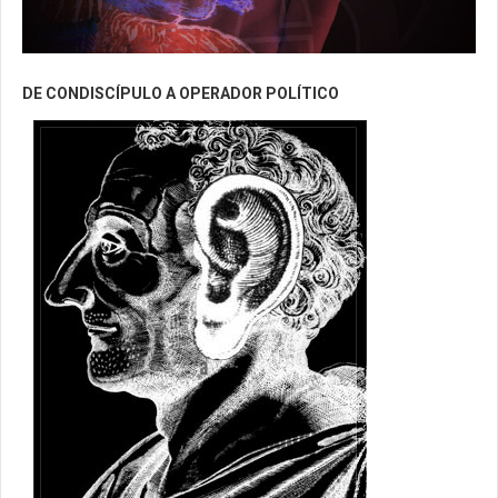
DE CONDISCÍPULO A OPERADOR POLÍTICO