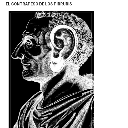
EL CONTRAPESO DE LOS PIRRURIS