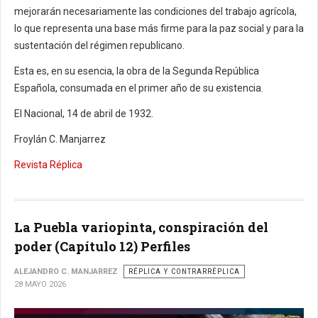
mejorarán necesariamente las condiciones del trabajo agrícola,
lo que representa una base más firme para la paz social y para la
sustentación del régimen republicano.
Esta es, en su esencia, la obra de la Segunda República
Española, consumada en el primer año de su existencia.
El Nacional, 14 de abril de 1932.
Froylán C. Manjarrez
Revista Réplica
La Puebla variopinta, conspiración del
poder (Capítulo 12) Perfiles
ALEJANDRO C. MANJARREZ
RÉPLICA Y CONTRARRÉPLICA
28 MAYO 2026