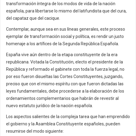
transformación íntegra de los modos de vida de la nación
española, para libertarse lo mismo del latifundista que del cura,
del capataz que del cacique.
Contemplar, aunque sea en sus líneas generales, este proceso
ejemplar de transformación social y política, es rendir un justo
homenaje a los artífices de la Segunda República Española.
España vive aún dentro de la etapa constituyente de la era
republicana. Votada la Constitución, electo el presidente de la
República y reformado el gabinete con toda la fuerza legal, no
por eso fueron disueltas las Cortes Constituyentes, juzgando,
preciso que con el mismo espíritu con que fueron dictadas las
leyes fundamentales, debe procederse a la elaboración de los
ordenamientos complementarios que habrán de revestir al
nuevo estatuto jurídico de la nación española.
Los aspectos salientes de la compleja tarea que han emprendido
el gobierno y la Asamblea Constituyente españoles, pueden
resumirse del modo siguiente: