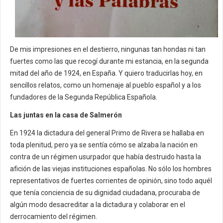
De mis impresiones en el destierro, ningunas tan hondas ni tan
fuertes como las que recogí durante mi estancia, en la segunda
mitad del año de 1924, en España. Y quiero traducirlas hoy, en
sencillos relatos, como un homenaje al pueblo español y a los
fundadores de la Segunda República Española.
Las juntas en la casa de Salmerón
En 1924 la dictadura del general Primo de Rivera se hallaba en
toda plenitud, pero ya se sentía cómo se alzaba la nación en
contra de un régimen usurpador que había destruido hasta la
afición de las viejas instituciones españolas. No sólo los hombres
representativos de fuertes corrientes de opinión, sino todo aquél
que tenía conciencia de su dignidad ciudadana, procuraba de
algún modo desacreditar a la dictadura y colaborar en el
derrocamiento del régimen.