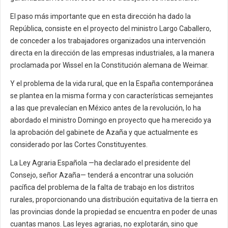
El paso más importante que en esta dirección ha dado la
República, consiste en el proyecto del ministro Largo Caballero,
de conceder a los trabajadores organizados una intervención
directa en la dirección de las empresas industriales, a la manera
proclamada por Wissel en la Constitución alemana de Weimar.
Y el problema de la vida rural, que en la España contemporánea
se plantea en la misma forma y con características semejantes
a las que prevalecían en México antes de la revolución, lo ha
abordado el ministro Domingo en proyecto que ha merecido ya
la aprobación del gabinete de Azaña y que actualmente es
considerado por las Cortes Constituyentes.
La Ley Agraria Española —ha declarado el presidente del
Consejo, señor Azaña— tenderá a encontrar una solución
pacífica del problema de la falta de trabajo en los distritos
rurales, proporcionando una distribución equitativa de la tierra en
las provincias donde la propiedad se encuentra en poder de unas
cuantas manos. Las leyes agrarias, no explotarán, sino que