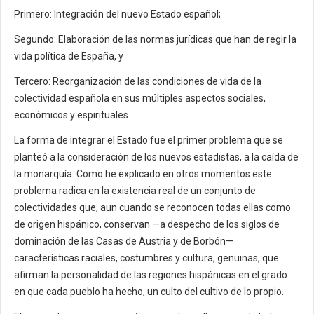
Primero: Integración del nuevo Estado español;
Segundo: Elaboración de las normas jurídicas que han de regir la
vida política de España, y
Tercero: Reorganización de las condiciones de vida de la
colectividad española en sus múltiples aspectos sociales,
económicos y espirituales.
La forma de integrar el Estado fue el primer problema que se
planteó a la consideración de los nuevos estadistas, a la caída de
la monarquía. Como he explicado en otros momentos este
problema radica en la existencia real de un conjunto de
colectividades que, aun cuando se reconocen todas ellas como
de origen hispánico, conservan —a despecho de los siglos de
dominación de las Casas de Austria y de Borbón—
características raciales, costumbres y cultura, genuinas, que
afirman la personalidad de las regiones hispánicas en el grado
en que cada pueblo ha hecho, un culto del cultivo de lo propio.