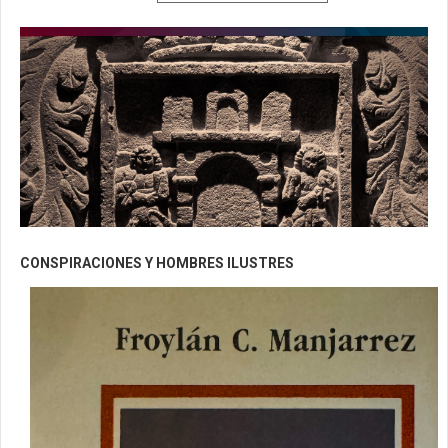
CONSPIRACIONES Y HOMBRES ILUSTRES