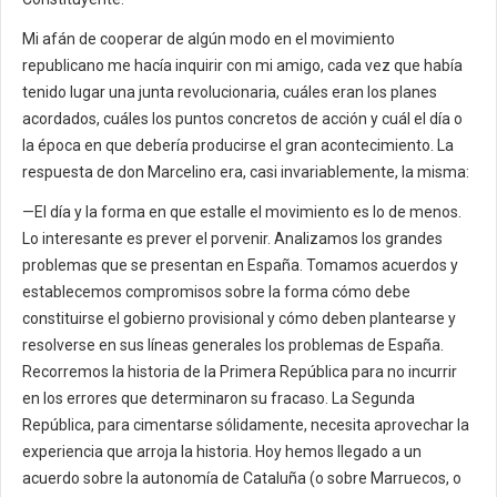
Mi afán de cooperar de algún modo en el movimiento
republicano me hacía inquirir con mi amigo, cada vez que había
tenido lugar una junta revolucionaria, cuáles eran los planes
acordados, cuáles los puntos concretos de acción y cuál el día o
la época en que debería producirse el gran acontecimiento. La
respuesta de don Marcelino era, casi invariablemente, la misma:
—El día y la forma en que estalle el movimiento es lo de menos.
Lo interesante es prever el porvenir. Analizamos los grandes
problemas que se presentan en España. Tomamos acuerdos y
establecemos compromisos sobre la forma cómo debe
constituirse el gobierno provisional y cómo deben plantearse y
resolverse en sus líneas generales los problemas de España.
Recorremos la historia de la Primera República para no incurrir
en los errores que determinaron su fracaso. La Segunda
República, para cimentarse sólidamente, necesita aprovechar la
experiencia que arroja la historia. Hoy hemos llegado a un
acuerdo sobre la autonomía de Cataluña (o sobre Marruecos, o