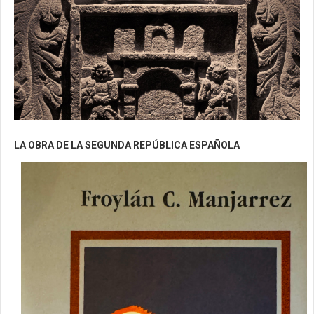
LA OBRA DE LA SEGUNDA REPÚBLICA ESPAÑOLA