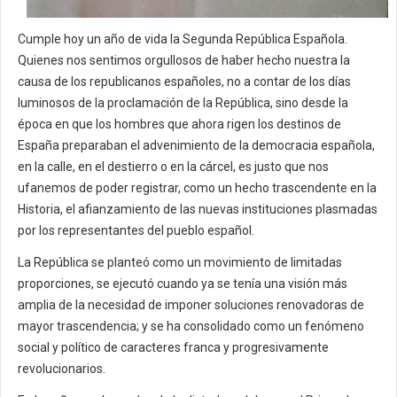
Cumple hoy un año de vida la Segunda República Española.
Quienes nos sentimos orgullosos de haber hecho nuestra la
causa de los republicanos españoles, no a contar de los días
luminosos de la proclamación de la República, sino desde la
época en que los hombres que ahora rigen los destinos de
España preparaban el advenimiento de la democracia española,
en la calle, en el destierro o en la cárcel, es justo que nos
ufanemos de poder registrar, como un hecho trascendente en la
Historia, el afianzamiento de las nuevas instituciones plasmadas
por los representantes del pueblo español.
La República se planteó como un movimiento de limitadas
proporciones, se ejecutó cuando ya se tenía una visión más
amplia de la necesidad de imponer soluciones renovadoras de
mayor trascendencia; y se ha consolidado como un fenómeno
social y político de caracteres franca y progresivamente
revolucionarios.