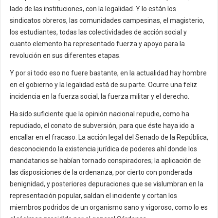
lado de las instituciones, con la legalidad. Y lo están los
sindicatos obreros, las comunidades campesinas, el magisterio,
los estudiantes, todas las colectividades de acción social y
cuanto elemento ha representado fuerza y apoyo para la
revolución en sus diferentes etapas.
Y por si todo eso no fuere bastante, en la actualidad hay hombre
en el gobierno y la legalidad está de su parte. Ocurre una feliz
incidencia en la fuerza social, la fuerza militar y el derecho.
Ha sido suficiente que la opinión nacional repudie, como ha
repudiado, el conato de subversión, para que éste haya ido a
encallar en el fracaso. La acción legal del Senado de la República,
desconociendo la existencia jurídica de poderes ahí donde los
mandatarios se habían tornado conspiradores; la aplicación de
las disposiciones de la ordenanza, por cierto con ponderada
benignidad, y posteriores depuraciones que se vislumbran en la
representación popular, saldan el incidente y cortan los
miembros podridos de un organismo sano y vigoroso, como lo es