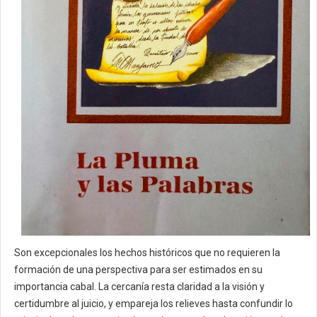
Son excepcionales los hechos históricos que no requieren la
formación de una perspectiva para ser estimados en su
importancia cabal. La cercanía resta claridad a la visión y
certidumbre al juicio, y empareja los relieves hasta confundir lo