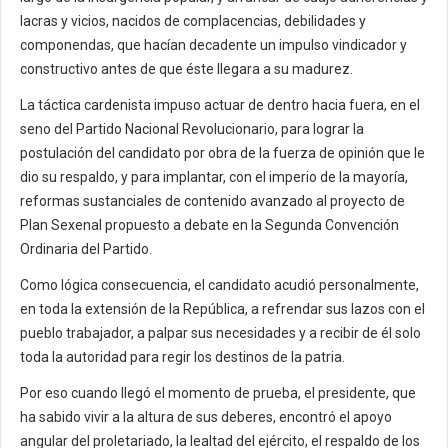
lacras y vicios, nacidos de complacencias, debilidades y
componendas, que hacían decadente un impulso vindicador y
constructivo antes de que éste llegara a su madurez.
La táctica cardenista impuso actuar de dentro hacia fuera, en el
seno del Partido Nacional Revolucionario, para lograr la
postulación del candidato por obra de la fuerza de opinión que le
dio su respaldo, y para implantar, con el imperio de la mayoría,
reformas sustanciales de contenido avanzado al proyecto de
Plan Sexenal propuesto a debate en la Segunda Convención
Ordinaria del Partido.
Como lógica consecuencia, el candidato acudió personalmente,
en toda la extensión de la República, a refrendar sus lazos con el
pueblo trabajador, a palpar sus necesidades y a recibir de él solo
toda la autoridad para regir los destinos de la patria.
Por eso cuando llegó el momento de prueba, el presidente, que
ha sabido vivir a la altura de sus deberes, encontró el apoyo
angular del proletariado, la lealtad del ejército, el respaldo de los