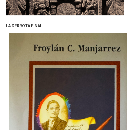
LA DERROTA FINAL