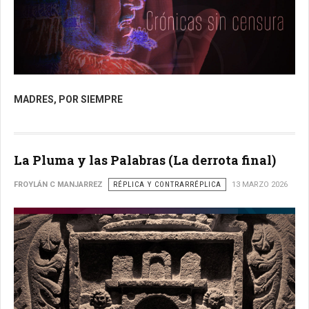
MADRES, POR SIEMPRE
La Pluma y las Palabras (La derrota final)
FROYLÁN C MANJARREZ
RÉPLICA Y CONTRARRÉPLICA
13 MARZO 2026