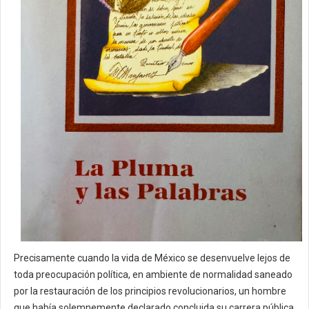
Precisamente cuando la vida de México se desenvuelve lejos de
toda preocupación política, en ambiente de normalidad saneado
por la restauración de los principios revolucionarios, un hombre
que había solemnemente declarado concluida su carrera pública