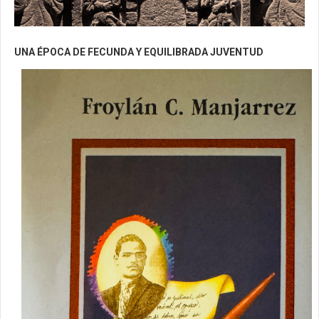
UNA ÉPOCA DE FECUNDA Y EQUILIBRADA JUVENTUD