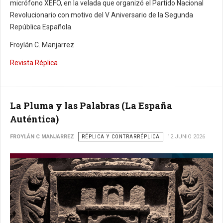
micrófono XEFO, en la velada que organizó el Partido Nacional
Revolucionario con motivo del V Aniversario de la Segunda
República Española.
Froylán C. Manjarrez
Revista Réplica
La Pluma y las Palabras (La España
Auténtica)
FROYLÁN C MANJARREZ
RÉPLICA Y CONTRARRÉPLICA
12 JUNIO 2026