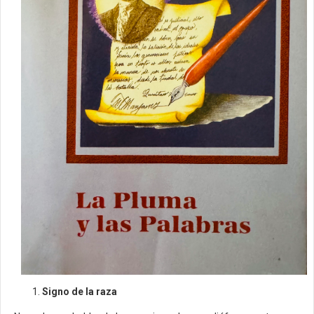
Signo de la raza