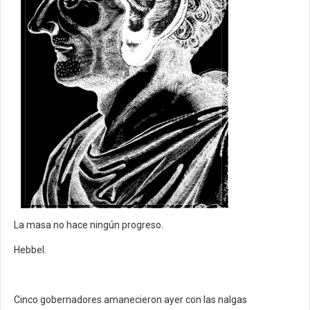
La masa no hace ningún progreso.
Hebbel.
Cinco gobernadores amanecieron ayer con las nalgas