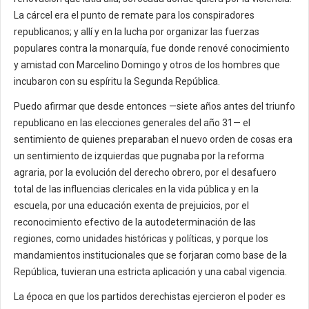
La cárcel era el punto de remate para los conspiradores
republicanos; y allí y en la lucha por organizar las fuerzas
populares contra la monarquía, fue donde renové conocimiento
y amistad con Marcelino Domingo y otros de los hombres que
incubaron con su espíritu la Segunda República.
Puedo afirmar que desde entonces —siete años antes del triunfo
republicano en las elecciones generales del año 31— el
sentimiento de quienes preparaban el nuevo orden de cosas era
un sentimiento de izquierdas que pugnaba por la reforma
agraria, por la evolución del derecho obrero, por el desafuero
total de las influencias clericales en la vida pública y en la
escuela, por una educación exenta de prejuicios, por el
reconocimiento efectivo de la autodeterminación de las
regiones, como unidades históricas y políticas, y porque los
mandamientos institucionales que se forjaran como base de la
República, tuvieran una estricta aplicación y una cabal vigencia.
La época en que los partidos derechistas ejercieron el poder es