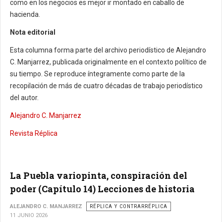
como en los negocios es mejor ir montado en caballo de
hacienda.
Nota editorial
Esta columna forma parte del archivo periodístico de Alejandro
C. Manjarrez, publicada originalmente en el contexto político de
su tiempo. Se reproduce íntegramente como parte de la
recopilación de más de cuatro décadas de trabajo periodístico
del autor.
Alejandro C. Manjarrez
Revista Réplica
La Puebla variopinta, conspiración del
poder (Capítulo 14) Lecciones de historia
ALEJANDRO C. MANJARREZ
RÉPLICA Y CONTRARRÉPLICA
11 JUNIO 2026