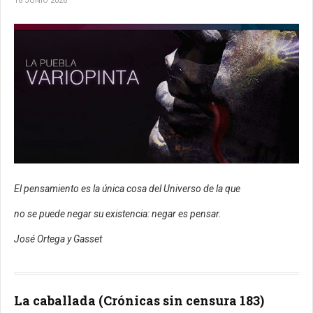
18 JUNIO 2026
El pensamiento es la única cosa del Universo de la que
no se puede negar su existencia: negar es pensar.
José Ortega y Gasset
La caballada (Crónicas sin censura 183)