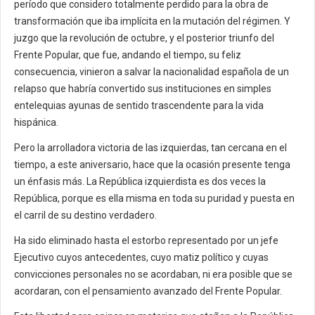
período que considero totalmente perdido para la obra de
transformación que iba implícita en la mutación del régimen. Y
juzgo que la revolución de octubre, y el posterior triunfo del
Frente Popular, que fue, andando el tiempo, su feliz
consecuencia, vinieron a salvar la nacionalidad española de un
relapso que habría convertido sus instituciones en simples
entelequias ayunas de sentido trascendente para la vida
hispánica.
Pero la arrolladora victoria de las izquierdas, tan cercana en el
tiempo, a este aniversario, hace que la ocasión presente tenga
un énfasis más. La República izquierdista es dos veces la
República, porque es ella misma en toda su puridad y puesta en
el carril de su destino verdadero.
Ha sido eliminado hasta el estorbo representado por un jefe
Ejecutivo cuyos antecedentes, cuyo matiz político y cuyas
convicciones personales no se acordaban, ni era posible que se
acordaran, con el pensamiento avanzado del Frente Popular.