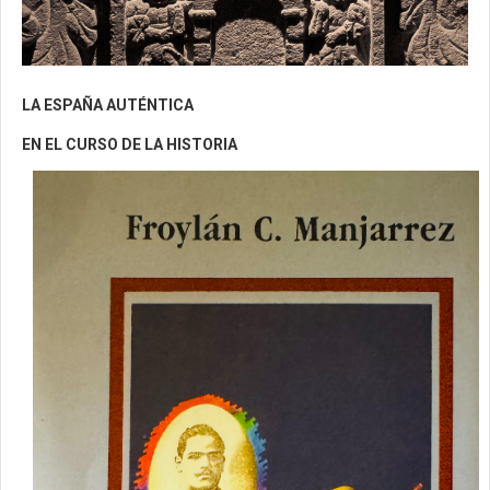
LA ESPAÑA AUTÉNTICA
EN EL CURSO DE LA HISTORIA