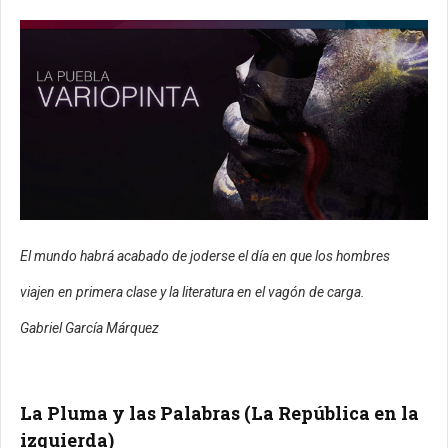
El mundo habrá acabado de joderse el día en que los hombres
viajen en primera clase y la literatura en el vagón de carga.
Gabriel García Márquez
La Pluma y las Palabras (La República en la
izquierda)