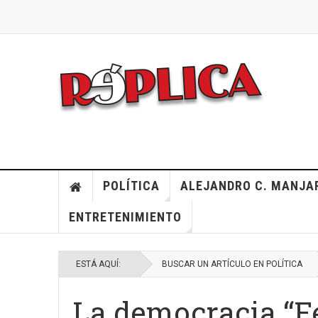
POLÍTICA
ALEJANDRO C. MANJA
ENTRETENIMIENTO
ESTÁ AQUÍ:
BUSCAR UN ARTÍCULO EN POLÍTICA
La democracia “Fé