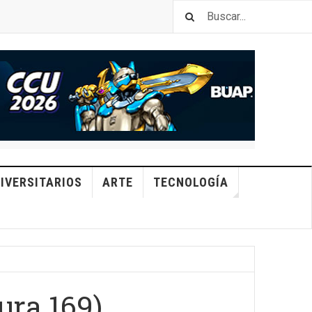
IVERSITARIOS
ARTE
TECNOLOGÍA
ura 169)