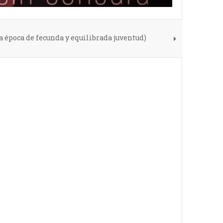
a época de fecunda y equilibrada juventud)