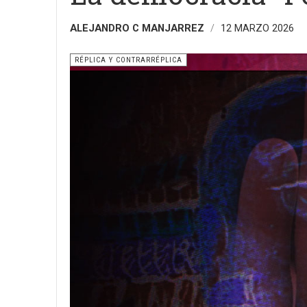
ALEJANDRO C MANJARREZ
12 MARZO 2026
RÉPLICA Y CONTRARRÉPLICA