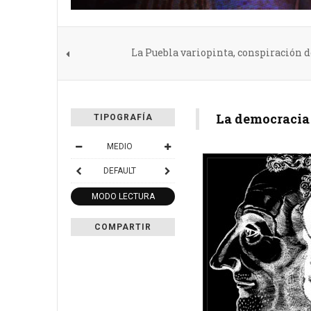
La Puebla variopinta, conspiración de
La democracia 
TIPOGRAFÍA
MEDIO
DEFAULT
MODO LECTURA
COMPARTIR