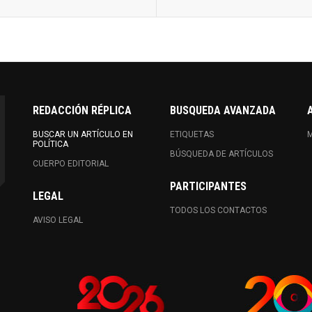
REDACCIÓN RÉPLICA
BUSQUEDA AVANZADA
BUSCAR UN ARTÍCULO EN
ETIQUETAS
M
POLÍTICA
BÚSQUEDA DE ARTÍCULOS
CUERPO EDITORIAL
PARTICIPANTES
LEGAL
TODOS LOS CONTACTOS
AVISO LEGAL