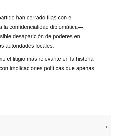
rtido han cerrado filas con el
 la confidencialidad diplomática—,
sible desaparición de poderes en
as autoridades locales.
 el litigio más relevante en la historia
con implicaciones políticas que apenas