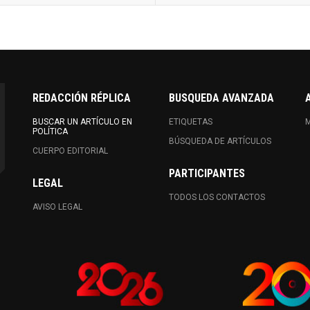
REDACCIÓN RÉPLICA
BUSQUEDA AVANZADA
BUSCAR UN ARTÍCULO EN
ETIQUETAS
M
POLÍTICA
BÚSQUEDA DE ARTÍCULOS
CUERPO EDITORIAL
PARTICIPANTES
LEGAL
TODOS LOS CONTACTOS
AVISO LEGAL