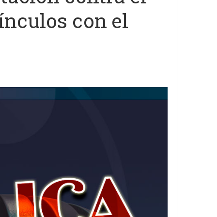
nculos con el