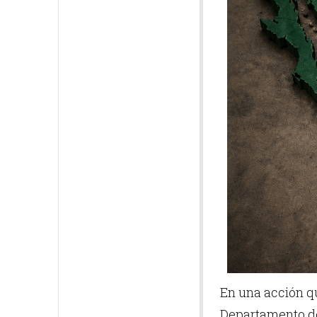
En una acción qu
Departamento de