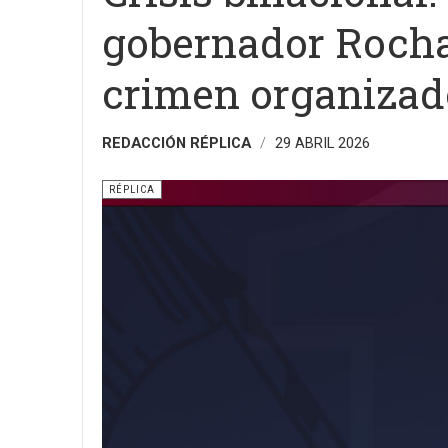
gobernador Rocha
crimen organizad
REDACCIÓN RÉPLICA
29 ABRIL 2026
RÉPLICA