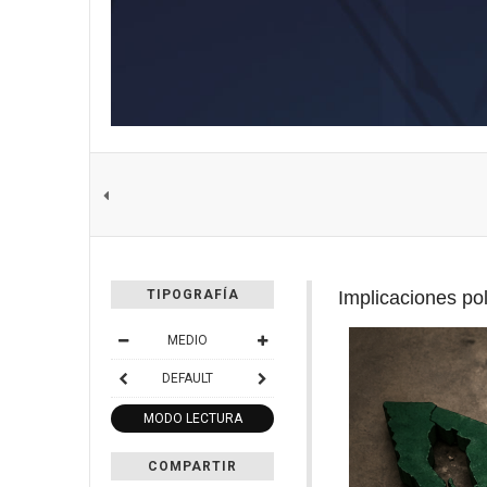
Implicaciones po
TIPOGRAFÍA
MEDIO
DEFAULT
MODO LECTURA
COMPARTIR