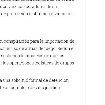
rios y ex colaboradores de su
 de protección institucional vinculada
en conspiración para la importación de
con el uso de armas de fuego. Según el
sostienen la hipótesis de que los
r las operaciones logísticas de grupos
a una solicitud formal de detención
e un complejo desafío jurídico.