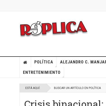
POLÍTICA
ALEJANDRO C. MANJA
ENTRETENIMIENTO
ESTÁ AQUÍ:
BUSCAR UN ARTÍCULO EN POLÍTICA
Crisis binacional