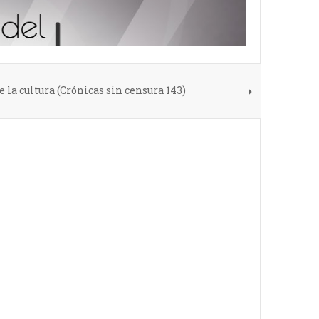
de la cultura (Crónicas sin censura 143)