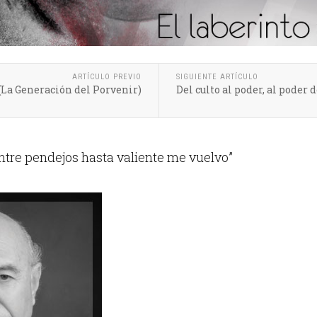
ARTÍCULO PREVIO
SIGUIENTE ARTÍCULO
(La Generación del Porvenir)
Del culto al poder, al poder 
ntre pendejos hasta valiente me vuelvo”