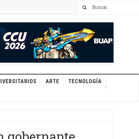
IVERSITARIOS
ARTE
TECNOLOGÍA
un gobernante