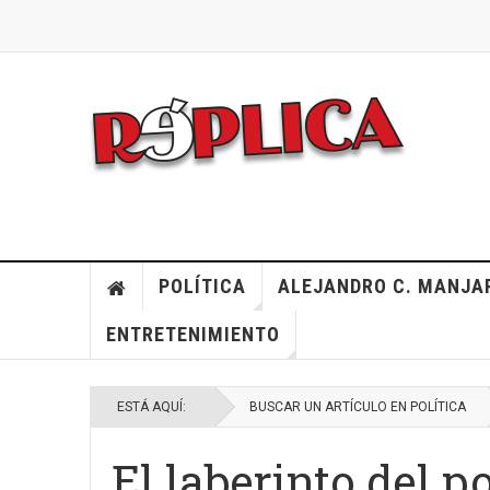
POLÍTICA
ALEJANDRO C. MANJA
ENTRETENIMIENTO
ESTÁ AQUÍ:
BUSCAR UN ARTÍCULO EN POLÍTICA
El laberinto del p