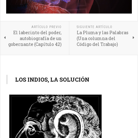
ARTÍCULO PREVIO
SIGUIENTE ARTÍCULO
El laberinto del poder,
La Pluma y las Palabras
autobiografía de un
(Una columna del
gobernante (Capítulo 42)
Código del Trabajo)
LOS INDIOS, LA SOLUCIÓN