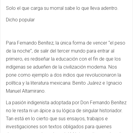
Solo el que carga su morral sabe lo que lleva adentro.
Dicho popular
Para Fernando Benítez, la única forma de vencer “el peso
de la noche”, de salir del tercer mundo para entrar al
primero, es rediseñar la educación con el fin de que los
indígenas se adueñen de la civilización moderna. Nos
pone como ejemplo a dos indios que revolucionaron la
política y la literatura mexicana: Benito Juárez e Ignacio
Manuel Altamirano.
La pasión indigenista adoptada por Don Fernando Benítez
no le resta ni un ápice a su lógica de singular historiador.
Tan está en lo cierto que sus ensayos, trabajos e
investigaciones son textos obligados para quienes