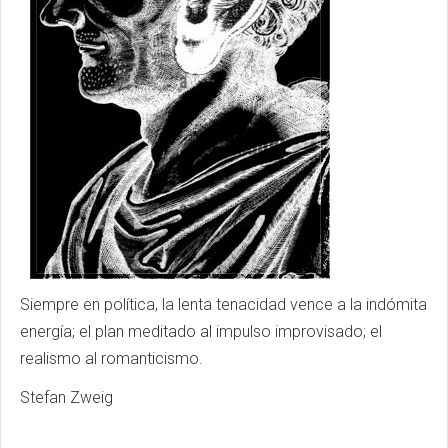
Siempre en política, la lenta tenacidad vence a la indómita
energía; el plan meditado al impulso improvisado; el
realismo al romanticismo.
Stefan Zweig